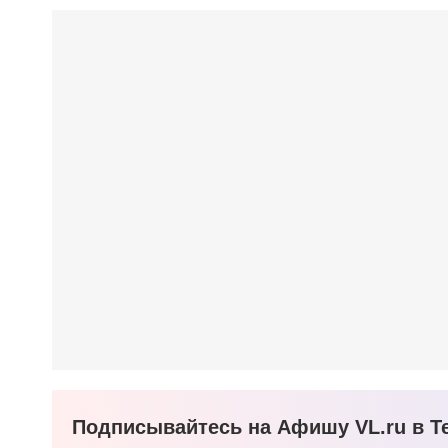
Подписывайтесь на Афишу VL.ru в Te