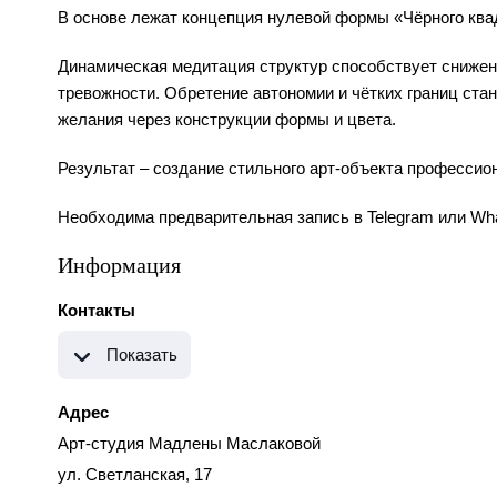
В основе лежат концепция нулевой формы «Чёрного квад
Динамическая медитация структур способствует сниже
тревожности. Обретение автономии и чётких границ стан
желания через конструкции формы и цвета.
Результат – создание стильного арт-объекта профессио
Необходима предварительная запись в Telegram или Wh
Информация
Контакты
Показать
Адрес
Арт-студия Мадлены Маслаковой
ул. Светланская, 17