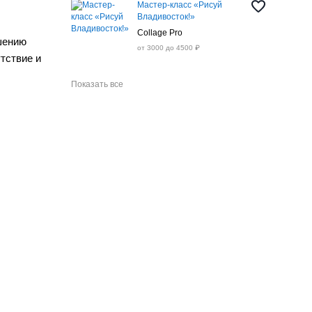
Мастер-класс «Рисуй
Владивосток!»
Collage Pro
шению
от 3000 до 4500 ₽
тствие и
Показать все