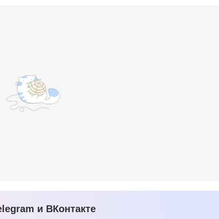
legram и ВКонтакте