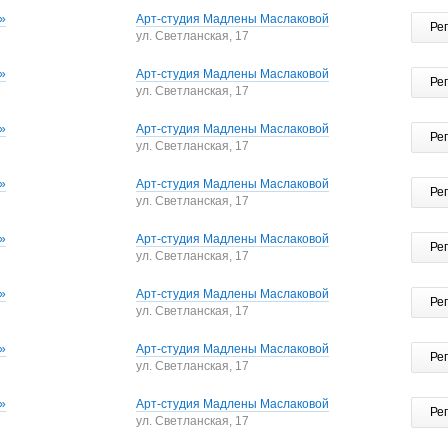
»
Арт-студия Мадлены Маслаковой
Ре
ул. Светланская, 17
»
Арт-студия Мадлены Маслаковой
Ре
ул. Светланская, 17
»
Арт-студия Мадлены Маслаковой
Ре
ул. Светланская, 17
»
Арт-студия Мадлены Маслаковой
Ре
ул. Светланская, 17
»
Арт-студия Мадлены Маслаковой
Ре
ул. Светланская, 17
»
Арт-студия Мадлены Маслаковой
Ре
ул. Светланская, 17
»
Арт-студия Мадлены Маслаковой
Ре
ул. Светланская, 17
»
Арт-студия Мадлены Маслаковой
Ре
ул. Светланская, 17