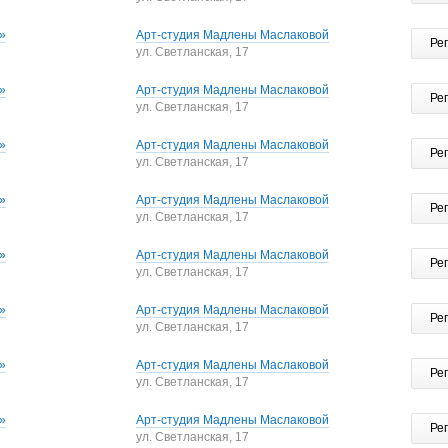
»
Арт-студия Мадлены Маслаковой
Ре
ул. Светланская, 17
»
Арт-студия Мадлены Маслаковой
Ре
ул. Светланская, 17
»
Арт-студия Мадлены Маслаковой
Ре
ул. Светланская, 17
»
Арт-студия Мадлены Маслаковой
Ре
ул. Светланская, 17
»
Арт-студия Мадлены Маслаковой
Ре
ул. Светланская, 17
»
Арт-студия Мадлены Маслаковой
Ре
ул. Светланская, 17
»
Арт-студия Мадлены Маслаковой
Ре
ул. Светланская, 17
»
Арт-студия Мадлены Маслаковой
Ре
ул. Светланская, 17