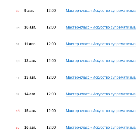
9 авг.
12:00
Мастер-класс «Искусство супрематизма
вс
10 авг.
12:00
Мастер-класс «Искусство супрематизма
пн
11 авг.
12:00
Мастер-класс «Искусство супрематизма
вт
12 авг.
12:00
Мастер-класс «Искусство супрематизма
ср
13 авг.
12:00
Мастер-класс «Искусство супрематизма
чт
14 авг.
12:00
Мастер-класс «Искусство супрематизма
пт
15 авг.
12:00
Мастер-класс «Искусство супрематизма
сб
16 авг.
12:00
Мастер-класс «Искусство супрематизма
вс