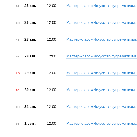
25 авг.
12:00
Мастер-класс «Искусство супрематизма
вт
26 авг.
12:00
Мастер-класс «Искусство супрематизма
ср
27 авг.
12:00
Мастер-класс «Искусство супрематизма
чт
28 авг.
12:00
Мастер-класс «Искусство супрематизма
пт
29 авг.
12:00
Мастер-класс «Искусство супрематизма
сб
30 авг.
12:00
Мастер-класс «Искусство супрематизма
вс
31 авг.
12:00
Мастер-класс «Искусство супрематизма
пн
1 сент.
12:00
Мастер-класс «Искусство супрематизма
вт