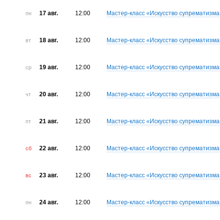
17 авг.
12:00
Мастер-класс «Искусство супрематизма
пн
18 авг.
12:00
Мастер-класс «Искусство супрематизма
вт
19 авг.
12:00
Мастер-класс «Искусство супрематизма
ср
20 авг.
12:00
Мастер-класс «Искусство супрематизма
чт
21 авг.
12:00
Мастер-класс «Искусство супрематизма
пт
22 авг.
12:00
Мастер-класс «Искусство супрематизма
сб
23 авг.
12:00
Мастер-класс «Искусство супрематизма
вс
24 авг.
12:00
Мастер-класс «Искусство супрематизма
пн