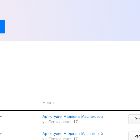
Место
»
Арт-студия Мадлены Маслаковой
Ре
ул. Светланская, 17
»
Арт-студия Мадлены Маслаковой
Ре
ул. Светланская, 17