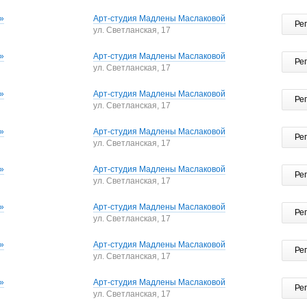
»
Арт-студия Мадлены Маслаковой
Ре
ул. Светланская, 17
»
Арт-студия Мадлены Маслаковой
Ре
ул. Светланская, 17
»
Арт-студия Мадлены Маслаковой
Ре
ул. Светланская, 17
»
Арт-студия Мадлены Маслаковой
Ре
ул. Светланская, 17
»
Арт-студия Мадлены Маслаковой
Ре
ул. Светланская, 17
»
Арт-студия Мадлены Маслаковой
Ре
ул. Светланская, 17
»
Арт-студия Мадлены Маслаковой
Ре
ул. Светланская, 17
»
Арт-студия Мадлены Маслаковой
Ре
ул. Светланская, 17