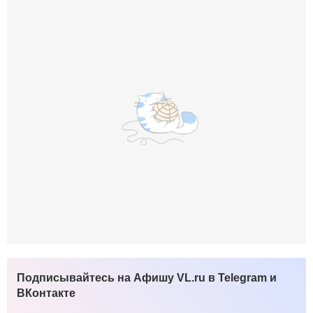
Подписывайтесь на Афишу VL.ru в Telegram и
ВКонтакте