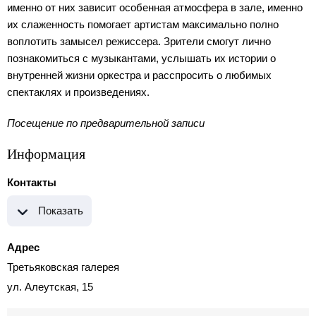
именно от них зависит особенная атмосфера в зале, именно
их слаженность помогает артистам максимально полно
воплотить замысел режиссера. Зрители смогут лично
познакомиться с музыкантами, услышать их истории о
внутренней жизни оркестра и расспросить о любимых
спектаклях и произведениях.
Посещение по предварительной записи
Информация
Контакты
Показать
Адрес
Третьяковская галерея
ул. Алеутская, 15