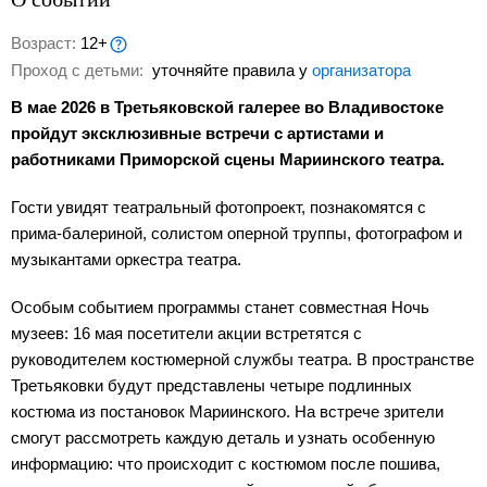
Возраст:
12+
Проход с детьми:
уточняйте правила у
организатора
В мае 2026 в Третьяковской галерее во Владивостоке
пройдут эксклюзивные встречи с артистами и
работниками Приморской сцены Мариинского театра.
Гости увидят театральный фотопроект, познакомятся с
прима-балериной, солистом оперной труппы, фотографом и
музыкантами оркестра театра.
Особым событием программы станет совместная Ночь
музеев: 16 мая посетители акции встретятся с
руководителем костюмерной службы театра. В пространстве
Третьяковки будут представлены четыре подлинных
костюма из постановок Мариинского. На встрече зрители
смогут рассмотреть каждую деталь и узнать особенную
информацию: что происходит с костюмом после пошива,