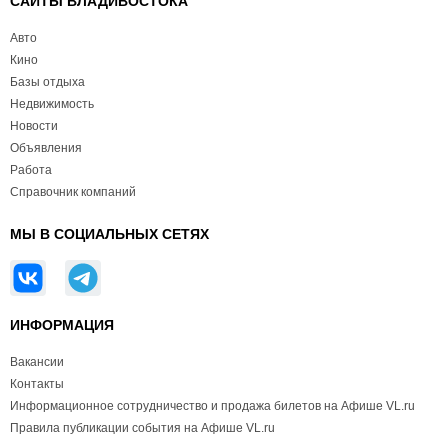
САЙТЫ ВЛАДИВОСТОКА
Авто
Кино
Базы отдыха
Недвижимость
Новости
Объявления
Работа
Справочник компаний
МЫ В СОЦИАЛЬНЫХ СЕТЯХ
ИНФОРМАЦИЯ
Вакансии
Контакты
Информационное сотрудничество и продажа билетов на Афише VL.ru
Правила публикации события на Афише VL.ru