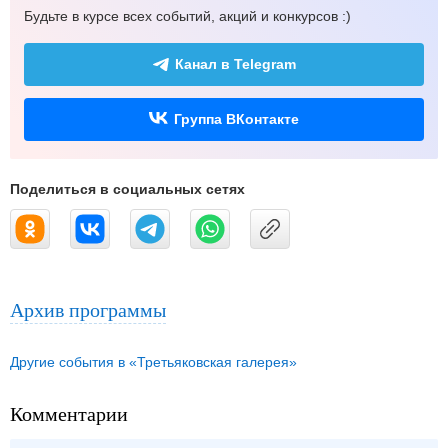
Будьте в курсе всех событий, акций и конкурсов :)
Канал в Telegram
Группа ВКонтакте
Поделиться в социальных сетях
Архив программы
Другие события в «Третьяковская галерея»
Комментарии