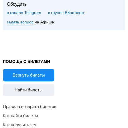
Обсудить
в канале Telegram
группе ВКонтакте
задать вопрос
на Афише
ПОМОЩЬ С БИЛЕТАМИ
Вернуть билеты
Найти билеты
Правила возврата билетов
Как найти билеты
Как получить чек