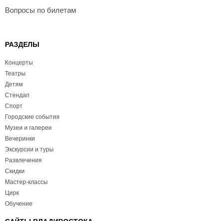
Вопросы по билетам
РАЗДЕЛЫ
Концерты
Театры
Детям
Стендап
Спорт
Городские события
Музеи и галереи
Вечеринки
Экскурсии и туры
Развлечения
Скидки
Мастер-классы
Цирк
Обучение