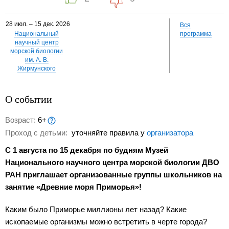
28 июл. – 15 дек. 2026
Вся
Национальный
программа
научный центр
морской биологии
им. А. В.
Жирмунского
О событии
Возраст:
6+
Проход с детьми:
уточняйте правила у
организатора
С 1 августа по 15 декабря по будням Музей
Национального научного центра морской биологии ДВО
РАН приглашает организованные группы школьников на
занятие «Древние моря Приморья»!
Каким было Приморье миллионы лет назад? Какие
ископаемые организмы можно встретить в черте города?