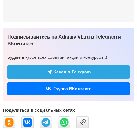
Подписывайтесь на Афишу VL.ru в Telegram и
ВКонтакте
Будьте в курсе всех событий, акций и конкурсов :)
Канал в Telegram
Группа ВКонтакте
Поделиться в социальных сетях