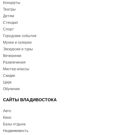
Концерты
Театры
Детям
Стендап
Спорт
Городские события
Музеи и галереи
Экскурсии и туры
Вечеринки
Развлечения
Мастер-классы
Скидки
Цирк
Обучение
САЙТЫ ВЛАДИВОСТОКА
Авто
Кино
Базы отдыха
Недвижимость