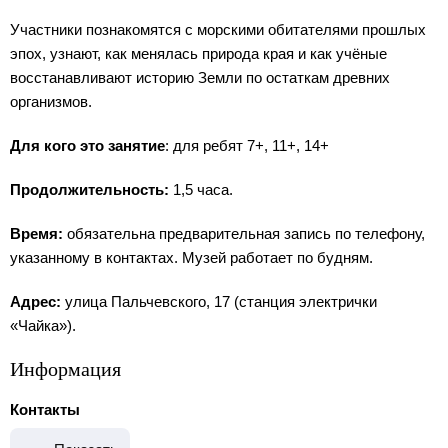
Участники познакомятся с морскими обитателями прошлых
эпох, узнают, как менялась природа края и как учёные
восстанавливают историю Земли по остаткам древних
организмов.
Для
кого это занятие
: для ребят 7+, 11+, 14+
Продолжительность:
1,5 часа.
Время:
обязательна предварительная запись по телефону,
указанному в контактах. Музей работает по будням.
Адрес:
улица Пальчевского, 17 (станция электрички
«Чайка»).
Информация
Контакты