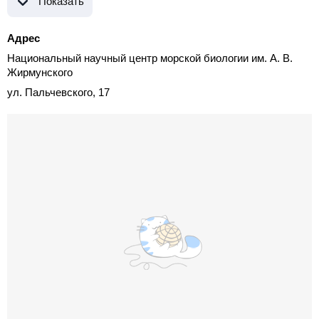
Показать
Адрес
Национальный научный центр морской биологии им. А. В.
Жирмунского
ул. Пальчевского, 17