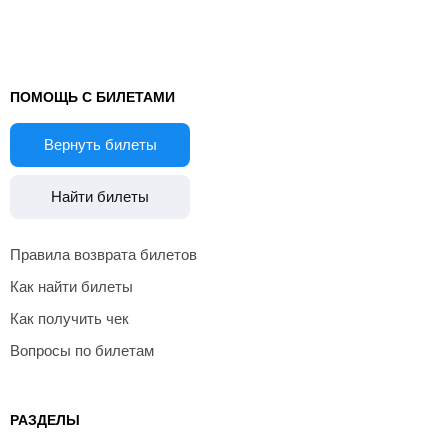
ПОМОЩЬ С БИЛЕТАМИ
Вернуть билеты
Найти билеты
Правила возврата билетов
Как найти билеты
Как получить чек
Вопросы по билетам
РАЗДЕЛЫ