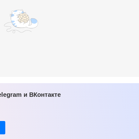
legram и ВКонтакте