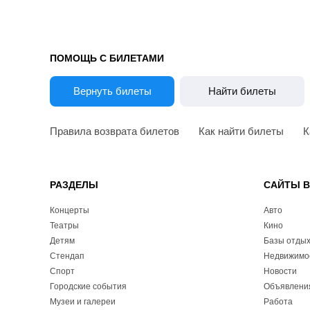
ПОМОЩЬ С БИЛЕТАМИ
Вернуть билеты
Найти билеты
Правила возврата билетов
Как найти билеты
К
РАЗДЕЛЫ
САЙТЫ 
Концерты
Авто
Театры
Кино
Детям
Базы отды
Стендап
Недвижимо
Спорт
Новости
Городские события
Объявлени
Музеи и галереи
Работа