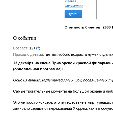
краевая
филармония
Купить
Стоимость билетов: 2600 
О событии
Возраст:
12+
Проход с детьми:
детям любого возраста нужен отдельн
13 декабря на сцене Приморской краевой филармони
(обновленная программа)!
Одно из лучших мультимедийных шоу, посвященных ту
Самые трогательные моменты на большом экране и люб
Это не просто концерт, это путешествие в мир турецких 
замирало сердце от переживаний Хюррем, как вы сочувс