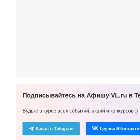
Подписывайтесь на Афишу VL.ru в Te
Будьте в курсе всех событий, акций и конкурсов :)
Канал в Telegram
Группа ВКонтакте