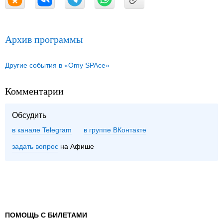
Архив программы
Другие события в «Omy SPAce»
Комментарии
Обсудить
в канале Telegram
группе ВКонтакте
задать вопрос
на Афише
ПОМОЩЬ С БИЛЕТАМИ