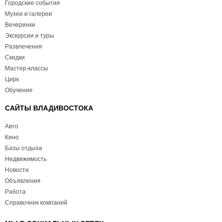
Городские события
Музеи и галереи
Вечеринки
Экскурсии и туры
Развлечения
Скидки
Мастер-классы
Цирк
Обучение
САЙТЫ ВЛАДИВОСТОКА
Авто
Кино
Базы отдыха
Недвижимость
Новости
Объявления
Работа
Справочник компаний