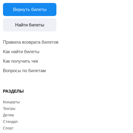
Вернуть билеты
Найти билеты
Правила возврата билетов
Как найти билеты
Как получить чек
Вопросы по билетам
РАЗДЕЛЫ
Концерты
Театры
Детям
Стендап
Спорт