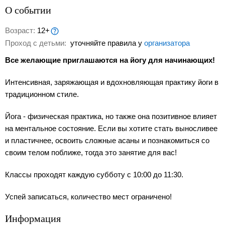
О событии
Возраст:
12+
Проход с детьми:
уточняйте правила у
организатора
Все желающие приглашаются на йогу для начинающих!
Интенсивная, заряжающая и вдохновляющая практику йоги в
традиционном стиле‍.
Йога - физическая практика, но также она позитивное влияет
на ментальное состояние. Если вы хотите стать выносливее
и пластичнее, освоить сложные асаны и познакомиться со
своим телом поближе, тогда это занятие для вас!
Классы проходят каждую субботу с 10:00 до 11:30.
Успей записаться, количество мест ограничено!
Информация