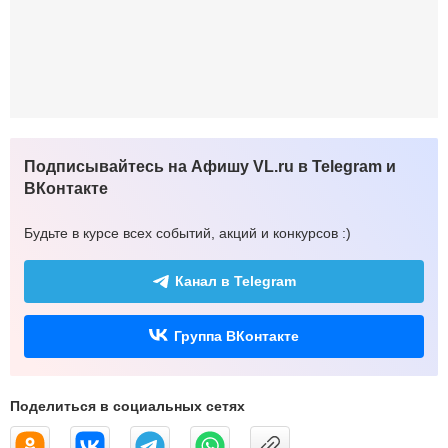
Подписывайтесь на Афишу VL.ru в Telegram и
ВКонтакте
Будьте в курсе всех событий, акций и конкурсов :)
Канал в Telegram
Группа ВКонтакте
Поделиться в социальных сетях