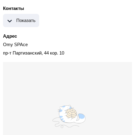
Контакты
Показать
Адрес
Omy SPAce
пр-т Партизанский, 44 кор. 10