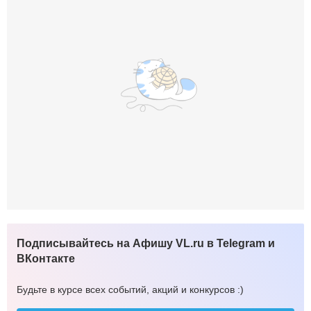
Подписывайтесь на Афишу VL.ru в Telegram и
ВКонтакте
Будьте в курсе всех событий, акций и конкурсов :)