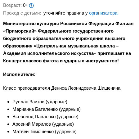
Возраст:
0+
Проход с детьми:
уточняйте правила у
организатора
Министерство культуры Российской Федерации Филиал
«Приморский» Федерального государственного
бюджетного образовательного учреждения высшего
образования «Центральная музыкальная школа –
Академия исполнительского искусства» приглашает на
Концерт классов фагота и ударных инструментов!
Исполнители:
Класс преподавателя Дениса Леонидовича Шишенина
Руслан Заитов (ударные)
Марианна Баталенко (ударные)
Всеволод Павленко (ударные)
Арсений Марилов (ударные)
Матвей Тимошенко (ударные)