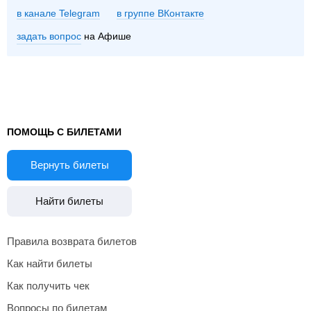
в канале Telegram
группе ВКонтакте
задать вопрос
на Афише
ПОМОЩЬ С БИЛЕТАМИ
Вернуть билеты
Найти билеты
Правила возврата билетов
Как найти билеты
Как получить чек
Вопросы по билетам