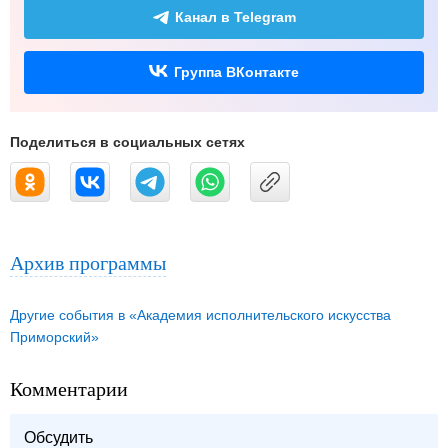
Канал в Telegram
Группа ВКонтакте
Поделиться в социальных сетях
Архив программы
Другие события в «Академия исполнительского искусства
Приморский»
Комментарии
Обсудить