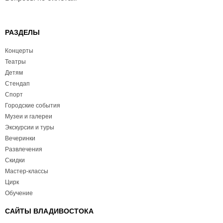
РАЗДЕЛЫ
Концерты
Театры
Детям
Стендап
Спорт
Городские события
Музеи и галереи
Экскурсии и туры
Вечеринки
Развлечения
Скидки
Мастер-классы
Цирк
Обучение
САЙТЫ ВЛАДИВОСТОКА