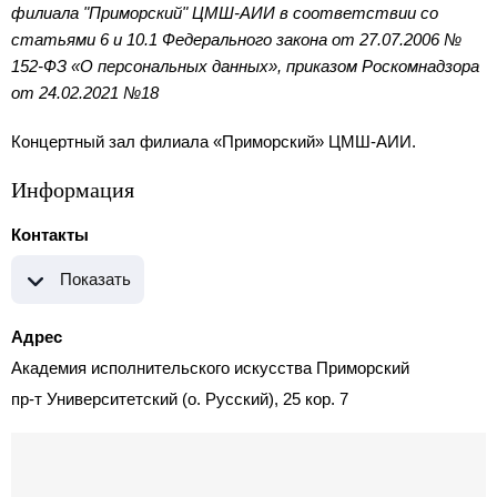
филиала "Приморский" ЦМШ-АИИ в соответствии со
статьями 6 и 10.1 Федерального закона от 27.07.2006 №
152-ФЗ «О персональных данных», приказом Роскомнадзора
от 24.02.2021 №18
Концертный зал филиала «Приморский» ЦМШ-АИИ.
Информация
Контакты
Показать
Адрес
Академия исполнительского искусства Приморский
пр-т Университетский (о. Русский), 25 кор. 7