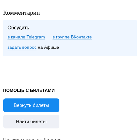
Комментарии
Обсудить
в канале Telegram
группе ВКонтакте
задать вопрос
на Афише
ПОМОЩЬ С БИЛЕТАМИ
Вернуть билеты
Найти билеты
Правила возврата билетов