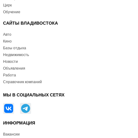
Цирк
Обучение
САЙТЫ ВЛАДИВОСТОКА
Авто
Кино
Базы отдыха
Недвижимость
Новости
Объявления
Работа
Справочник компаний
МЫ В СОЦИАЛЬНЫХ СЕТЯХ
ИНФОРМАЦИЯ
Вакансии