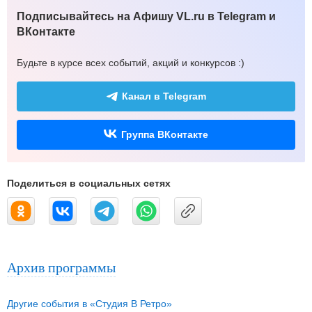
Подписывайтесь на Афишу VL.ru в Telegram и
ВКонтакте
Будьте в курсе всех событий, акций и конкурсов :)
Канал в Telegram
Группа ВКонтакте
Поделиться в социальных сетях
Архив программы
Другие события в «Студия В Ретро»