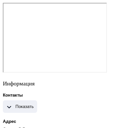
Информация
Контакты
Показать
Адрес