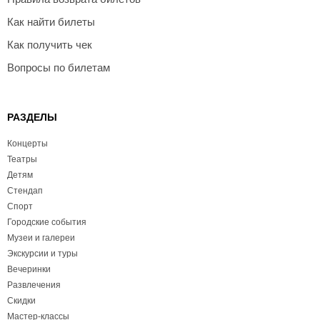
Как найти билеты
Как получить чек
Вопросы по билетам
РАЗДЕЛЫ
Концерты
Театры
Детям
Стендап
Спорт
Городские события
Музеи и галереи
Экскурсии и туры
Вечеринки
Развлечения
Скидки
Мастер-классы