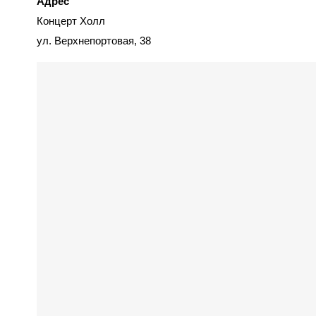
Адрес
Концерт Холл
ул. Верхнепортовая, 38