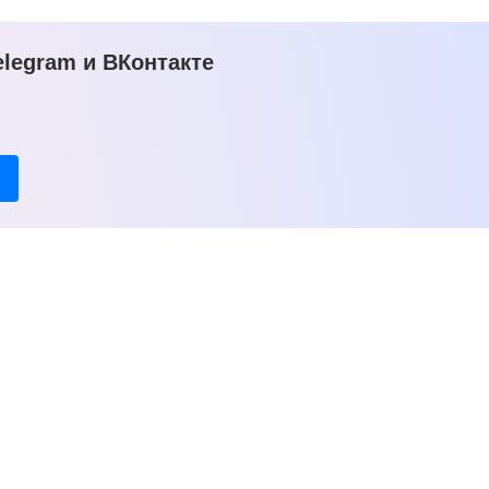
legram и ВКонтакте