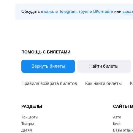
Обсудить
в канале Telegram
группе ВКонтакте
зада
ПОМОЩЬ С БИЛЕТАМИ
Вернуть билеты
Найти билеты
Правила возврата билетов
Как найти билеты
К
РАЗДЕЛЫ
САЙТЫ 
Концерты
Авто
Театры
Кино
Детям
Базы отды