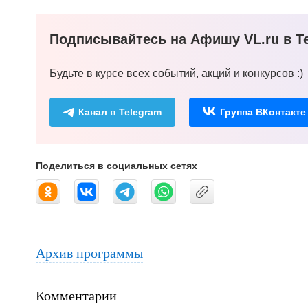
Подписывайтесь на Афишу VL.ru в Te
Будьте в курсе всех событий, акций и конкурсов :)
Канал в Telegram
Группа ВКонтакте
Поделиться в социальных сетях
Архив программы
Комментарии