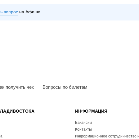
ть вопрос
на Афише
ак получить чек
Вопросы по билетам
ВЛАДИВОСТОКА
ИНФОРМАЦИЯ
Вакансии
Контакты
ха
Информационное сотрудничество и