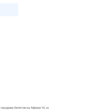
 продажа билетов на Афише VL.ru