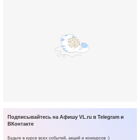
Подписывайтесь на Афишу VL.ru в Telegram и
ВКонтакте
Будьте в курсе всех событий, акций и конкурсов :)