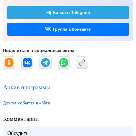
Канал в Telegram
Группа ВКонтакте
Поделиться в социальных сетях
Архив программы
Другие события в «Mira»
Комментарии
Обсудить