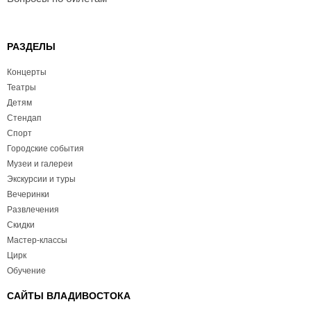
РАЗДЕЛЫ
Концерты
Театры
Детям
Стендап
Спорт
Городские события
Музеи и галереи
Экскурсии и туры
Вечеринки
Развлечения
Скидки
Мастер-классы
Цирк
Обучение
САЙТЫ ВЛАДИВОСТОКА