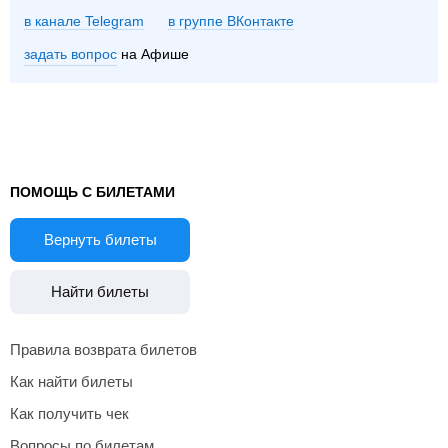
в канале Telegram
группе ВКонтакте
задать вопрос
на Афише
ПОМОЩЬ С БИЛЕТАМИ
Вернуть билеты
Найти билеты
Правила возврата билетов
Как найти билеты
Как получить чек
Вопросы по билетам