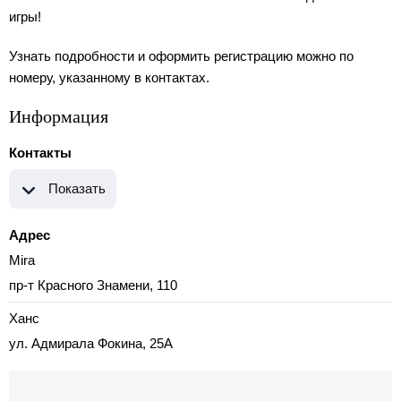
игры!
Узнать подробности и оформить регистрацию можно по
номеру, указанному в контактах.
Информация
Контакты
Показать
Адрес
Mira
пр-т Красного Знамени, 110
Ханс
ул. Адмирала Фокина, 25А