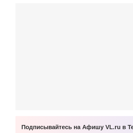
Подписывайтесь на Афишу VL.ru в Te