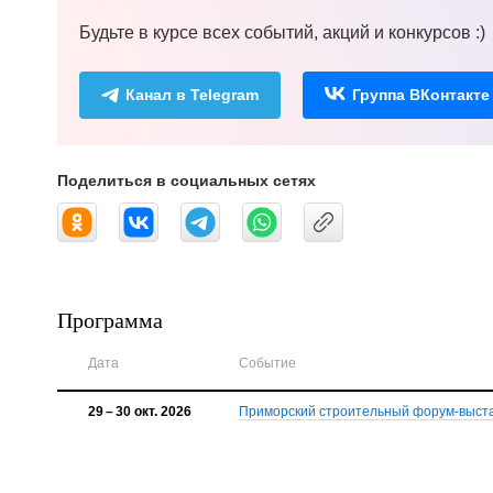
Будьте в курсе всех событий, акций и конкурсов :)
Канал в Telegram
Группа ВКонтакте
Поделиться в социальных сетях
Программа
Дата
Событие
29 – 30 окт. 2026
Приморский строительный форум-выст