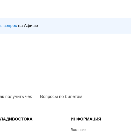
ть вопрос
на Афише
ак получить чек
Вопросы по билетам
ВЛАДИВОСТОКА
ИНФОРМАЦИЯ
Вакансии