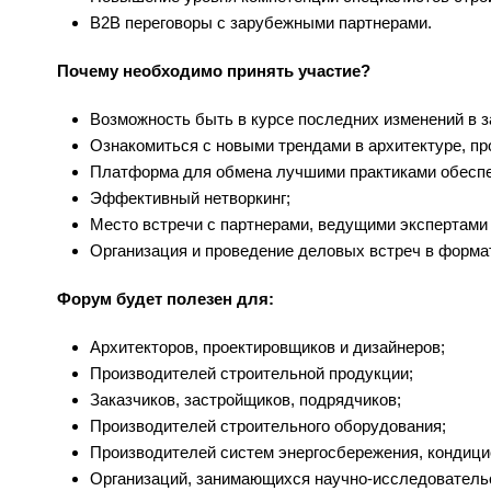
B2B переговоры с зарубежными партнерами.
Почему необходимо принять участие?
Возможность быть в курсе последних изменений в з
Ознакомиться с новыми трендами в архитектуре, пр
Платформа для обмена лучшими практиками обеспе
Эффективный нетворкинг;
Место встречи с партнерами, ведущими экспертами 
Организация и проведение деловых встреч в форма
Форум будет полезен для:
Архитекторов, проектировщиков и дизайнеров;
Производителей строительной продукции;
Заказчиков, застройщиков, подрядчиков;
Производителей строительного оборудования;
Производителей систем энергосбережения, кондицио
Организаций, занимающихся научно-исследовательс