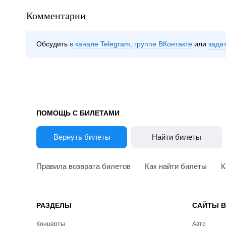
Комментарии
Обсудить
в канале Telegram
группе ВКонтакте
зада
ПОМОЩЬ С БИЛЕТАМИ
Вернуть билеты
Найти билеты
Правила возврата билетов
Как найти билеты
К
РАЗДЕЛЫ
САЙТЫ 
Концерты
Авто