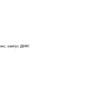
Аякс, кампус ДВФУ.