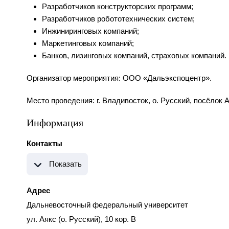
Разработчиков конструкторских программ;
Разработчиков робототехнических систем;
Инжиниринговых компаний;
Маркетинговых компаний;
Банков, лизинговых компаний, страховых компаний.
Организатор мероприятия: ООО «Дальэкспоцентр».
Место проведения: г. Владивосток, о. Русский, посёлок 
Информация
Контакты
Показать
Адрес
Дальневосточный федеральный университет
ул. Аякс (о. Русский), 10 кор. B