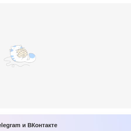
legram и ВКонтакте