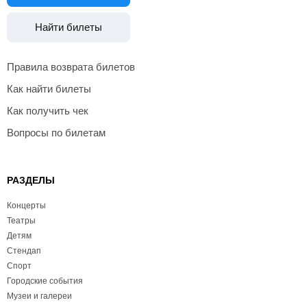
Найти билеты
Правила возврата билетов
Как найти билеты
Как получить чек
Вопросы по билетам
РАЗДЕЛЫ
Концерты
Театры
Детям
Стендап
Спорт
Городские события
Музеи и галереи