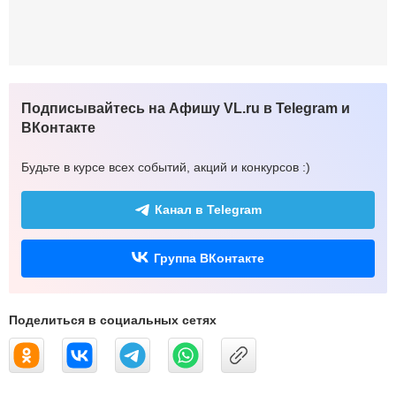
Подписывайтесь на Афишу VL.ru в Telegram и
ВКонтакте
Будьте в курсе всех событий, акций и конкурсов :)
Канал в Telegram
Группа ВКонтакте
Поделиться в социальных сетях