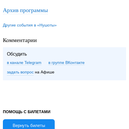
Архив программы
Другие события в «Нушоты»
Комментарии
Обсудить
в канале Telegram
группе ВКонтакте
задать вопрос
на Афише
ПОМОЩЬ С БИЛЕТАМИ
Вернуть билеты