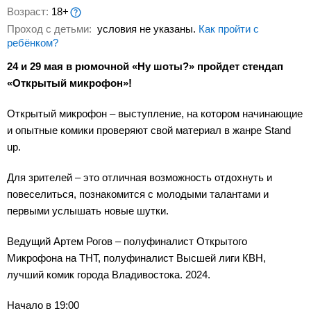
Возраст:
18+
Проход с детьми:
условия не указаны.
Как пройти с
ребёнком?
24 и 29 мая в рюмочной «Ну шоты?» пройдет стендап
«Открытый микрофон»!
Открытый микрофон – выступление, на котором начинающие
и опытные комики проверяют свой материал в жанре Stand
up.
Для зрителей – это отличная возможность отдохнуть и
повеселиться, познакомится с молодыми талантами и
первыми услышать новые шутки.
Ведущий Артем Рогов – полуфиналист Открытого
Микрофона на ТНТ, полуфиналист Высшей лиги КВН,
лучший комик города Владивостока. 2024.
Начало в 19:00