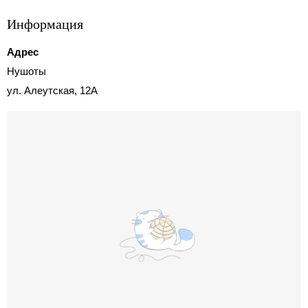
Информация
Адрес
Нушоты
ул. Алеутская, 12А