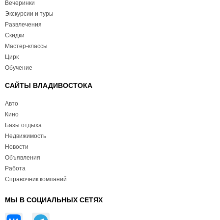
Вечеринки
Экскурсии и туры
Развлечения
Скидки
Мастер-классы
Цирк
Обучение
САЙТЫ ВЛАДИВОСТОКА
Авто
Кино
Базы отдыха
Недвижимость
Новости
Объявления
Работа
Справочник компаний
МЫ В СОЦИАЛЬНЫХ СЕТЯХ