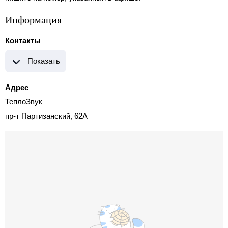
Информация
Контакты
Показать
Адрес
ТеплоЗвук
пр-т Партизанский, 62А