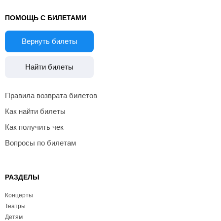
ПОМОЩЬ С БИЛЕТАМИ
Вернуть билеты
Найти билеты
Правила возврата билетов
Как найти билеты
Как получить чек
Вопросы по билетам
РАЗДЕЛЫ
Концерты
Театры
Детям