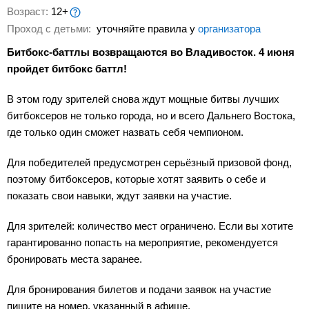
Возраст:
12+
Проход с детьми:
уточняйте правила у
организатора
Битбокс-баттлы возвращаются во Владивосток. 4 июня
пройдет битбокс баттл!
В этом году зрителей снова ждут мощные битвы лучших
битбоксеров не только города, но и всего Дальнего Востока,
где только один сможет назвать себя чемпионом.
Для победителей предусмотрен серьёзный призовой фонд,
поэтому битбоксеров, которые хотят заявить о себе и
показать свои навыки, ждут заявки на участие.
Для зрителей: количество мест ограничено. Если вы хотите
гарантированно попасть на мероприятие, рекомендуется
бронировать места заранее.
Для бронирования билетов и подачи заявок на участие
пишите на номер, указанный в афише.