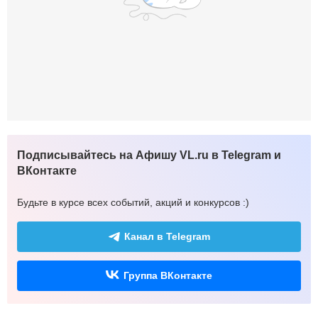
Подписывайтесь на Афишу VL.ru в Telegram и
ВКонтакте
Будьте в курсе всех событий, акций и конкурсов :)
Канал в Telegram
Группа ВКонтакте