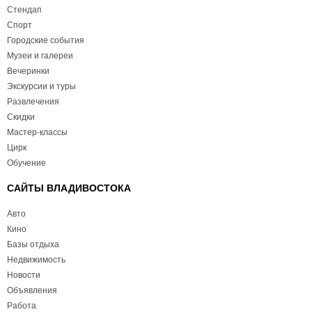
Стендап
Спорт
Городские события
Музеи и галереи
Вечеринки
Экскурсии и туры
Развлечения
Скидки
Мастер-классы
Цирк
Обучение
САЙТЫ ВЛАДИВОСТОКА
Авто
Кино
Базы отдыха
Недвижимость
Новости
Объявления
Работа