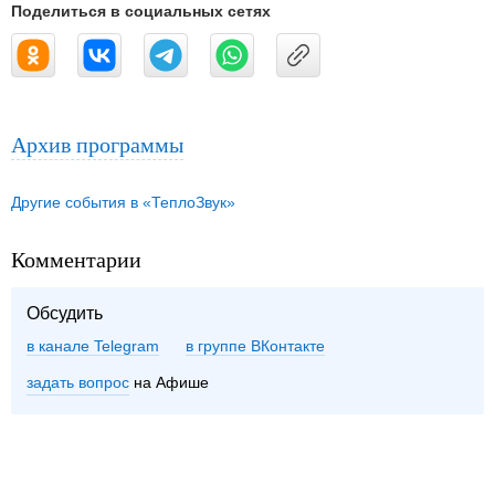
Поделиться в социальных сетях
Архив программы
Другие события в «ТеплоЗвук»
Комментарии
Обсудить
в канале Telegram
группе ВКонтакте
задать вопрос
на Афише