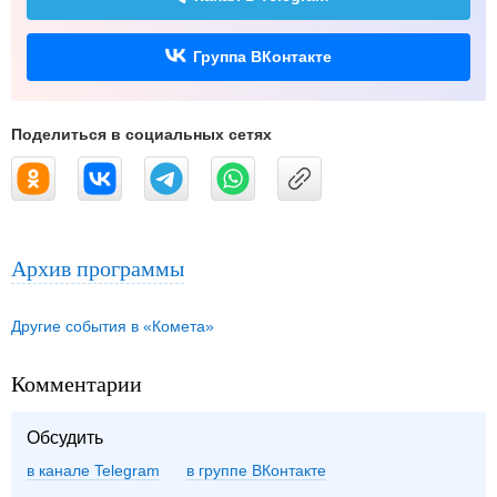
Группа ВКонтакте
Поделиться в социальных сетях
Архив программы
Другие события в «Комета»
Комментарии
Обсудить
в канале Telegram
группе ВКонтакте