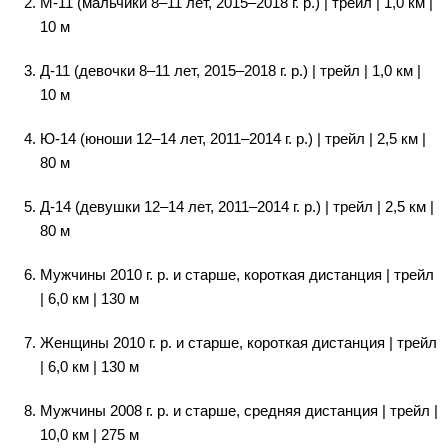
М-11 (мальчики 8–11 лет, 2015–2018 г. р.) | трейл | 1,0 км |
10 м
Д-11 (девочки 8–11 лет, 2015–2018 г. р.) | трейл | 1,0 км |
10 м
Ю-14 (юноши 12–14 лет, 2011–2014 г. р.) | трейл | 2,5 км |
80 м
Д-14 (девушки 12–14 лет, 2011–2014 г. р.) | трейл | 2,5 км |
80 м
Мужчины 2010 г. р. и старше, короткая дистанция | трейл
| 6,0 км | 130 м
Женщины 2010 г. р. и старше, короткая дистанция | трейл
| 6,0 км | 130 м
Мужчины 2008 г. р. и старше, средняя дистанция | трейл |
10,0 км | 275 м