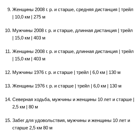
Женщины 2008 г. р. и старше, средняя дистанция | трейл
| 10,0 км | 275 м
Мужчины 2008 г. р. и старше, длинная дистанция | трейл
| 15,0 км | 403 м
Женщины 2008 г. р. и старше, длинная дистанция | трейл
| 15,0 км | 403 м
Мужчины 1976 г. р. и старше | трейл | 6,0 км | 130 м
Женщины 1976 г. р. и старше | трейл | 6,0 км | 130 м
Северная ходьба, мужчины и женщины 10 лет и старше |
2,5 км | 80 м
Забег для удовольствия, мужчины и женщины 10 лет и
старше 2,5 км 80 м