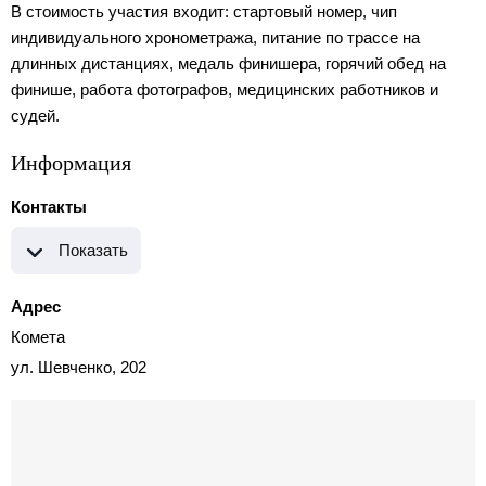
В стоимость участия входит: стартовый номер, чип
индивидуального хронометража, питание по трассе на
длинных дистанциях, медаль финишера, горячий обед на
финише, работа фотографов, медицинских работников и
судей.
Информация
Контакты
Показать
Адрес
Комета
ул. Шевченко, 202