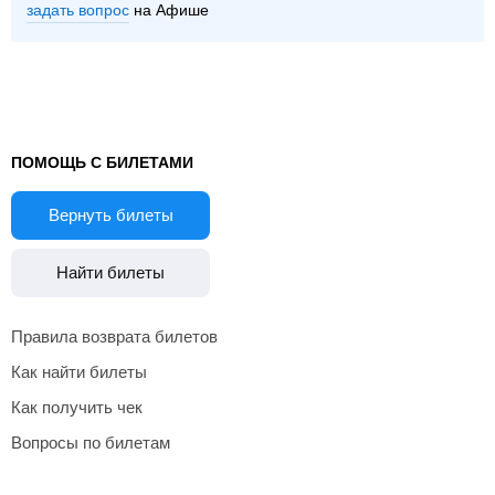
задать вопрос
на Афише
ПОМОЩЬ С БИЛЕТАМИ
Вернуть билеты
Найти билеты
Правила возврата билетов
Как найти билеты
Как получить чек
Вопросы по билетам