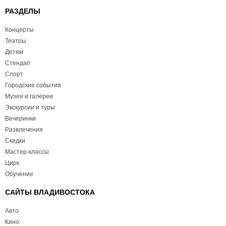
РАЗДЕЛЫ
Концерты
Театры
Детям
Стендап
Спорт
Городские события
Музеи и галереи
Экскурсии и туры
Вечеринки
Развлечения
Скидки
Мастер-классы
Цирк
Обучение
САЙТЫ ВЛАДИВОСТОКА
Авто
Кино