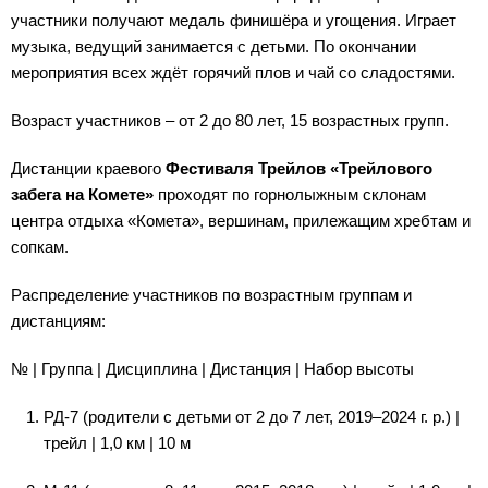
участники получают медаль финишёра и угощения. Играет
музыка, ведущий занимается с детьми. По окончании
мероприятия всех ждёт горячий плов и чай со сладостями.
Возраст участников – от 2 до 80 лет, 15 возрастных групп.
Дистанции краевого
Фестиваля Трейлов «Трейлового
забега на Комете»
проходят по горнолыжным склонам
центра отдыха «Комета», вершинам, прилежащим хребтам и
сопкам.
Распределение участников по возрастным группам и
дистанциям:
№ | Группа | Дисциплина | Дистанция | Набор высоты
РД-7 (родители с детьми от 2 до 7 лет, 2019–2024 г. р.) |
трейл | 1,0 км | 10 м