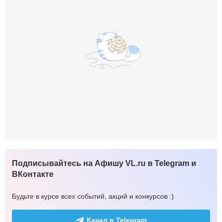
Подписывайтесь на Афишу VL.ru в Telegram и
ВКонтакте
Будьте в курсе всех событий, акций и конкурсов :)
Канал в Telegram