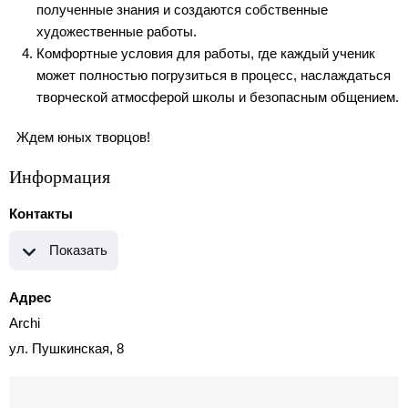
полученные знания и создаются собственные
художественные работы.
Комфортные условия для работы, где каждый ученик
может полностью погрузиться в процесс, наслаждаться
творческой атмосферой школы и безопасным общением.
Ждем юных творцов!
Информация
Контакты
Показать
Адрес
Archi
ул. Пушкинская, 8