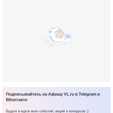
Подписывайтесь на Афишу VL.ru в Telegram и
ВКонтакте
Будьте в курсе всех событий, акций и конкурсов :)