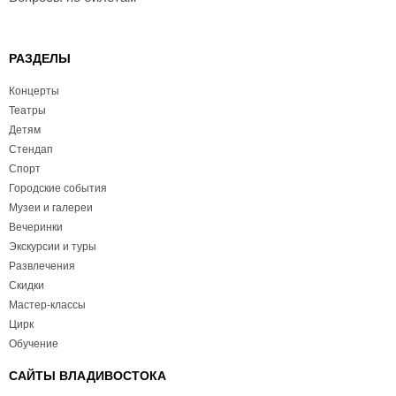
РАЗДЕЛЫ
Концерты
Театры
Детям
Стендап
Спорт
Городские события
Музеи и галереи
Вечеринки
Экскурсии и туры
Развлечения
Скидки
Мастер-классы
Цирк
Обучение
САЙТЫ ВЛАДИВОСТОКА