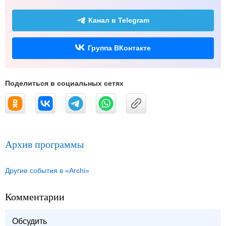
Канал в Telegram
Группа ВКонтакте
Поделиться в социальных сетях
Архив программы
Другие события в «Archi»
Комментарии
Обсудить