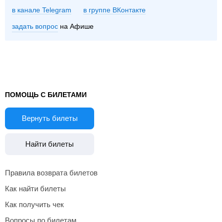
в канале Telegram
группе ВКонтакте
задать вопрос
на Афише
ПОМОЩЬ С БИЛЕТАМИ
Вернуть билеты
Найти билеты
Правила возврата билетов
Как найти билеты
Как получить чек
Вопросы по билетам