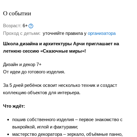
О событии
Возраст:
6+
Проход с детьми:
уточняйте правила у
организатора
Школа дизайна и архитектуры Арчи приглашает на
летнюю сессию «Сказочные миры»!
Дизайн и декор 7+
От идеи до готового изделия.
За 5 дней ребёнок освоит несколько техник и создаст
коллекцию объектов для интерьера.
Что ждёт:
пошив собственного изделия – первое знакомство с
выкройкой, иглой и фактурами;
мастерство декоратора – зеркало, объёмные панно,