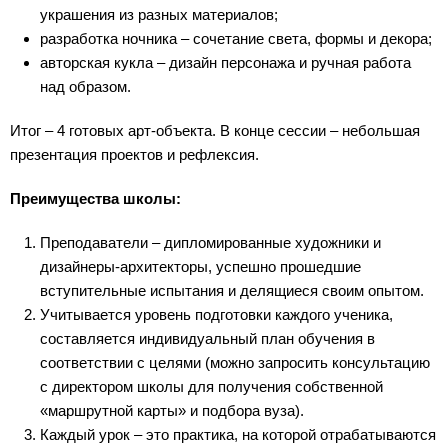
украшения из разных материалов;
разработка ночника – сочетание света, формы и декора;
авторская кукла – дизайн персонажа и ручная работа
над образом.
Итог – 4 готовых арт-объекта. В конце сессии – небольшая
презентация проектов и рефлексия.
Преимущества школы:
Преподаватели – дипломированные художники и
дизайнеры-архитекторы, успешно прошедшие
вступительные испытания и делящиеся своим опытом.
Учитывается уровень подготовки каждого ученика,
составляется индивидуальный план обучения в
соответствии с целями (можно запросить консультацию
с директором школы для получения собственной
«маршрутной карты» и подбора вуза).
Каждый урок – это практика, на которой отрабатываются