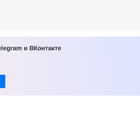
legram и ВКонтакте