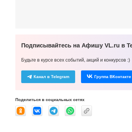
Подписывайтесь на Афишу VL.ru в Te
Будьте в курсе всех событий, акций и конкурсов :)
Канал в Telegram
Группа ВКонтакте
Поделиться в социальных сетях