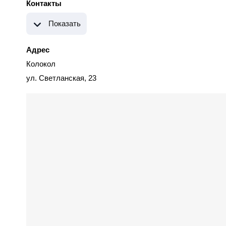
Контакты
Показать
Адрес
Колокол
ул. Светланская, 23