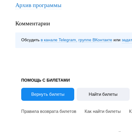
Архив программы
Комментарии
Обсудить
в канале Telegram
группе ВКонтакте
зада
ПОМОЩЬ С БИЛЕТАМИ
Вернуть билеты
Найти билеты
Правила возврата билетов
Как найти билеты
К