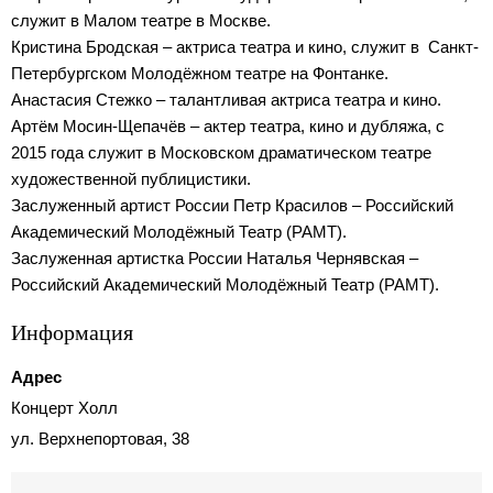
служит в Малом театре в Москве.
Кристина Бродская – актриса театра и кино, служит в Санкт-
Петербургском Молодёжном театре на Фонтанке.
Анастасия Стежко – талантливая актриса театра и кино.
Артём Мосин-Щепачёв – актер театра, кино и дубляжа, с
2015 года служит в Московском драматическом театре
художественной публицистики.
Заслуженный артист России Петр Красилов – Российский
Академический Молодёжный Театр (РАМТ).
Заслуженная артистка России Наталья Чернявская –
Российский Академический Молодёжный Театр (РАМТ).
Информация
Адрес
Концерт Холл
ул. Верхнепортовая, 38