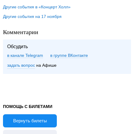
Другие события в «Концерт Холл»
Другие события на 17 ноября
Комментарии
Обсудить
в канале Telegram
группе ВКонтакте
задать вопрос
на Афише
ПОМОЩЬ С БИЛЕТАМИ
Вернуть билеты