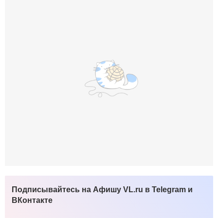
Подписывайтесь на Афишу VL.ru в Telegram и
ВКонтакте