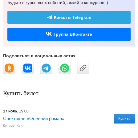
Будьте в курсе всех событий, акций и конкурсов :)
Канал в Telegram
Группа ВКонтакте
Поделиться в социальных сетях
Купить билет
17 нояб.
19:00
Спектакль «Осенний роман»
Купить
Концерт Холл