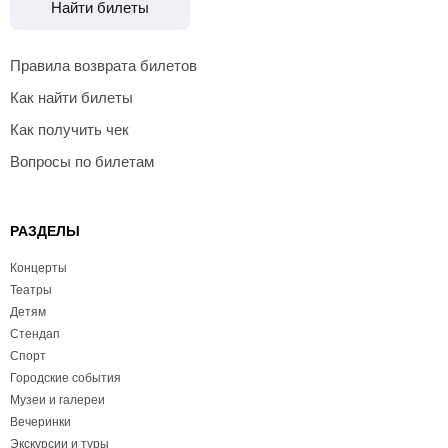
Найти билеты
Правила возврата билетов
Как найти билеты
Как получить чек
Вопросы по билетам
РАЗДЕЛЫ
Концерты
Театры
Детям
Стендап
Спорт
Городские события
Музеи и галереи
Вечеринки
Экскурсии и туры