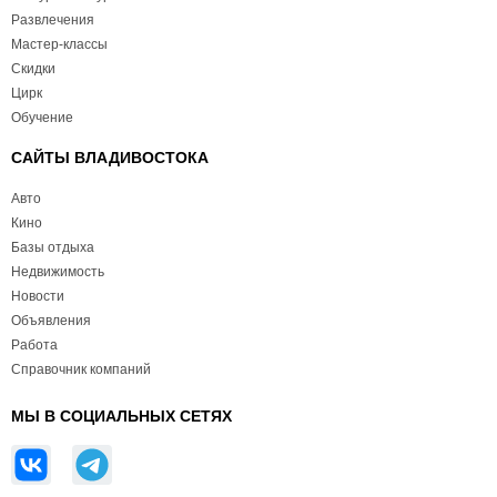
Развлечения
Мастер-классы
Скидки
Цирк
Обучение
САЙТЫ ВЛАДИВОСТОКА
Авто
Кино
Базы отдыха
Недвижимость
Новости
Объявления
Работа
Справочник компаний
МЫ В СОЦИАЛЬНЫХ СЕТЯХ