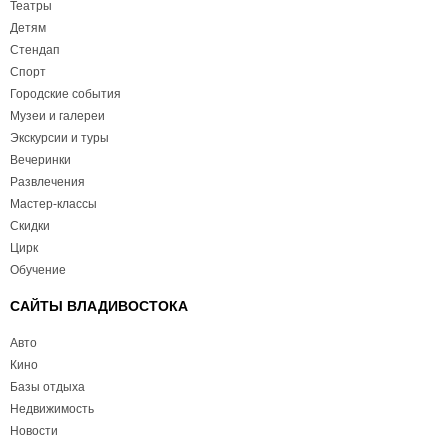
Театры
Детям
Стендап
Спорт
Городские события
Музеи и галереи
Экскурсии и туры
Вечеринки
Развлечения
Мастер-классы
Скидки
Цирк
Обучение
САЙТЫ ВЛАДИВОСТОКА
Авто
Кино
Базы отдыха
Недвижимость
Новости