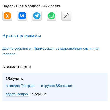
Поделиться в социальных сетях
Архив программы
Другие события в «Приморская государственная картинная
галерея»
Комментарии
Обсудить
в канале Telegram
группе ВКонтакте
задать вопрос
на Афише