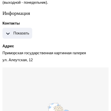
(выходной - понедельник).
Информация
Контакты
Показать
Адрес
Приморская государственная картинная галерея
ул. Алеутская, 12