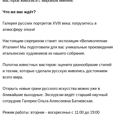
мастеров живописи с мировым именем.
Что же вас ждёт?
Галерея русских портретов XVIII века: погрузитесь в
атмосферу эпохи!
Настоящим сюрпризом станет экспозиция «Великолепная
Италия»! Мы подготовили для вас уникальные произведения
итальянских художников из нашего собрания.
Полотна известных мастеров: оцените разнообразие стилей
и техник, которые сделали русскую живопись достоянием
всего мира.
Открыть новые грани русского искусства можно уже в
ближайшие выходные. Экскурсии ведёт старший научный
сотрудник Галереи Ольга Алексеевна Батиевская.
Режим работы: вторник - воскресенье с 11:00 до 19:00