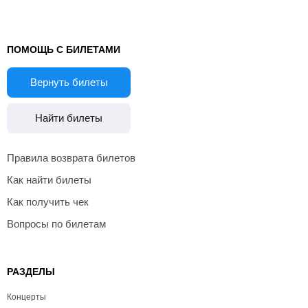
ПОМОЩЬ С БИЛЕТАМИ
Вернуть билеты
Найти билеты
Правила возврата билетов
Как найти билеты
Как получить чек
Вопросы по билетам
РАЗДЕЛЫ
Концерты