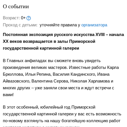
О событии
Возраст:
0+
Проход с детьми:
уточняйте правила у
организатора
Постоянная экспозиция русского искусства XVIII – начала
XX веков возвращается в залы Приморской
государственной картинной галереи
В Главных анфиладах вы сможете вновь увидеть
произведения великих мастеров. Известные работы Карла
Брюллова, Ильи Репина, Василия Кандинского, Ивана
Айвазовского, Валентина Серова, Николая Харламова и
многих других – уже заняли свои места и ждут встречи с
вами!
В этот особенный, юбилейный год Приморской
государственной картинной галереи у вас есть возможность
по-новому взглянуть на нашу богатейшую коллекцию работ