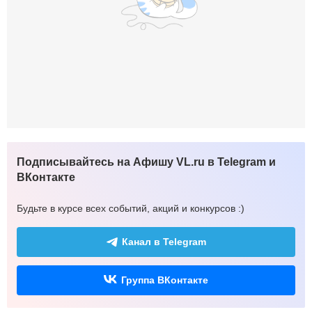
Подписывайтесь на Афишу VL.ru в Telegram и
ВКонтакте
Будьте в курсе всех событий, акций и конкурсов :)
Канал в Telegram
Группа ВКонтакте