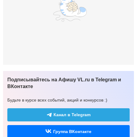
Подписывайтесь на Афишу VL.ru в Telegram и
ВКонтакте
Будьте в курсе всех событий, акций и конкурсов :)
Канал в Telegram
Группа ВКонтакте