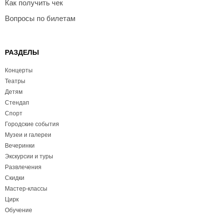
Как получить чек
Вопросы по билетам
РАЗДЕЛЫ
Концерты
Театры
Детям
Стендап
Спорт
Городские события
Музеи и галереи
Вечеринки
Экскурсии и туры
Развлечения
Скидки
Мастер-классы
Цирк
Обучение