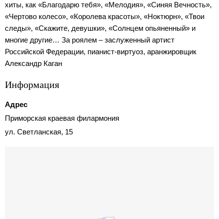
хиты, как «Благодарю тебя», «Мелодия», «Синяя Вечность»,
«Чертово колесо», «Королева красоты», «Ноктюрн», «Твои
следы», «Скажите, девушки», «Солнцем опьяненный» и
многие другие… За роялем – заслуженный артист
Российской Федерации, пианист-виртуоз, аранжировщик
Александр Каган
Информация
Адрес
Приморская краевая филармония
ул. Светланская, 15