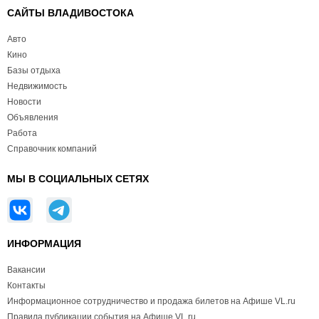
САЙТЫ ВЛАДИВОСТОКА
Авто
Кино
Базы отдыха
Недвижимость
Новости
Объявления
Работа
Справочник компаний
МЫ В СОЦИАЛЬНЫХ СЕТЯХ
ИНФОРМАЦИЯ
Вакансии
Контакты
Информационное сотрудничество и продажа билетов на Афише VL.ru
Правила публикации события на Афише VL.ru