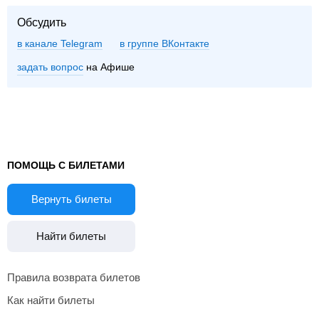
Обсудить
в канале Telegram
группе ВКонтакте
задать вопрос
на Афише
ПОМОЩЬ С БИЛЕТАМИ
Вернуть билеты
Найти билеты
Правила возврата билетов
Как найти билеты