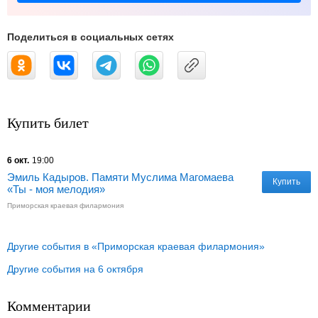
Поделиться в социальных сетях
Купить билет
6 окт.
19:00
Эмиль Кадыров. Памяти Муслима Магомаева
Купить
«Ты - моя мелодия»
Приморская краевая филармония
Другие события в «Приморская краевая филармония»
Другие события на 6 октября
Комментарии