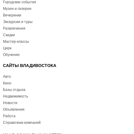
Городские события
Музеи и галереи
Вечеринки
Экскурсии и туры
Развлечения
Скидки
Мастер-классы
Цирк
Обучение
САЙТЫ ВЛАДИВОСТОКА
Авто
Кино
Базы отдыха
Недвижимость
Новости
Объявления
Работа
Справочник компаний