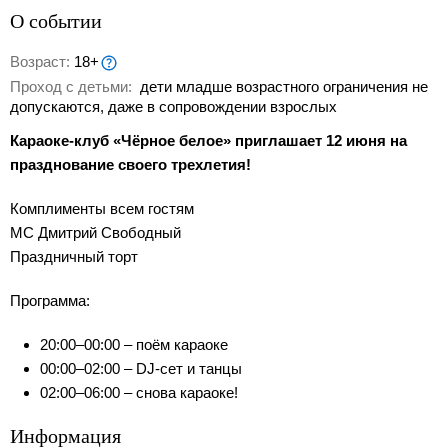
О событии
Возраст:
18+
Проход с детьми:
дети младше возрастного ограничения не
допускаются, даже в сопровождении взрослых
Караоке-клуб «Чёрное белое» приглашает 12 июня на
празднование своего трехлетия!
Комплименты всем гостям
МС Дмитрий Свободный
Праздничный торт
Программа:
20:00–00:00 – поём караоке
00:00–02:00 – DJ-сет и танцы
02:00–06:00 – снова караоке!
Информация