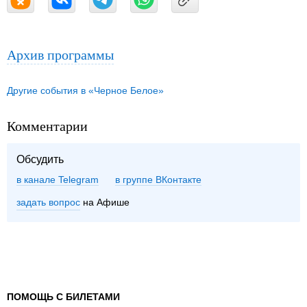
Архив программы
Другие события в «Черное Белое»
Комментарии
Обсудить
в канале Telegram
группе ВКонтакте
задать вопрос
на Афише
ПОМОЩЬ С БИЛЕТАМИ