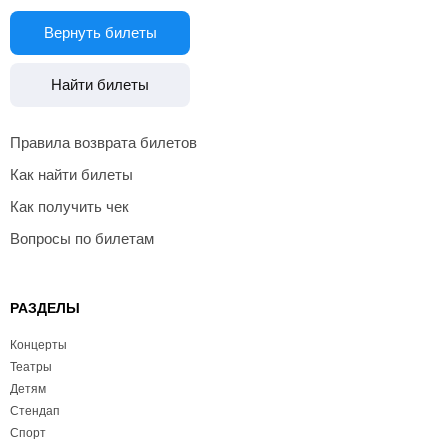
Вернуть билеты
Найти билеты
Правила возврата билетов
Как найти билеты
Как получить чек
Вопросы по билетам
РАЗДЕЛЫ
Концерты
Театры
Детям
Стендап
Спорт