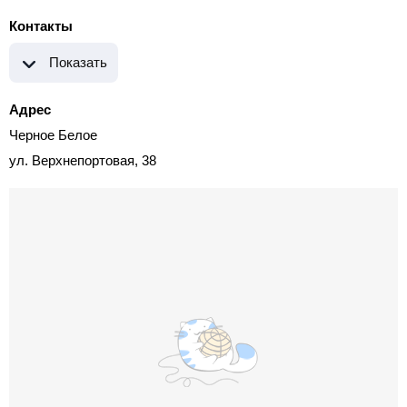
Контакты
Показать
Адрес
Черное Белое
ул. Верхнепортовая, 38