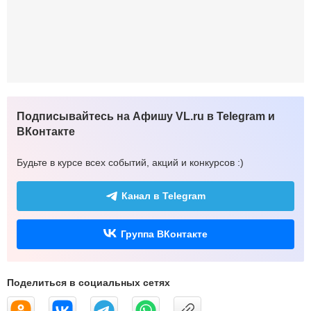
Подписывайтесь на Афишу VL.ru в Telegram и
ВКонтакте
Будьте в курсе всех событий, акций и конкурсов :)
Канал в Telegram
Группа ВКонтакте
Поделиться в социальных сетях