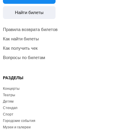
Найти билеты
Правила возврата билетов
Как найти билеты
Как получить чек
Вопросы по билетам
РАЗДЕЛЫ
Концерты
Театры
Детям
Стендап
Спорт
Городские события
Музеи и галереи