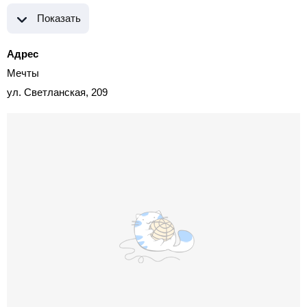
Показать
Адрес
Мечты
ул. Светланская, 209