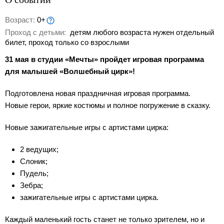
Возраст:
0+
Проход с детьми:
детям любого возраста нужен отдельный
билет, проход только со взрослыми
31 мая в студии «Мечты» пройдет игровая программа
для малышей «Волшебный цирк»!
Подготовлена новая праздничная игровая программа.
Новые герои, яркие костюмы и полное погружение в сказку.
Новые зажигательные игры с артистами цирка:
2 ведущих;
Слоник;
Пудель;
Зебра;
зажигательные игры с артистами цирка.
Каждый маленький гость станет не только зрителем, но и