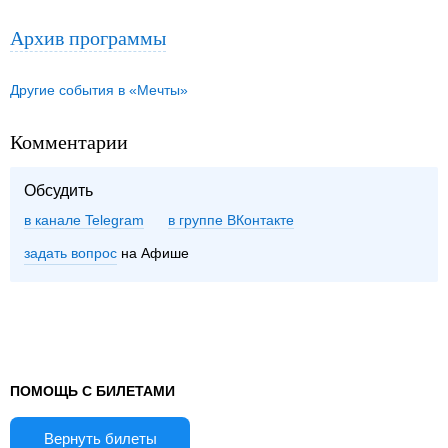
Архив программы
Другие события в «Мечты»
Комментарии
Обсудить
в канале Telegram
группе ВКонтакте
задать вопрос
на Афише
ПОМОЩЬ С БИЛЕТАМИ
Вернуть билеты