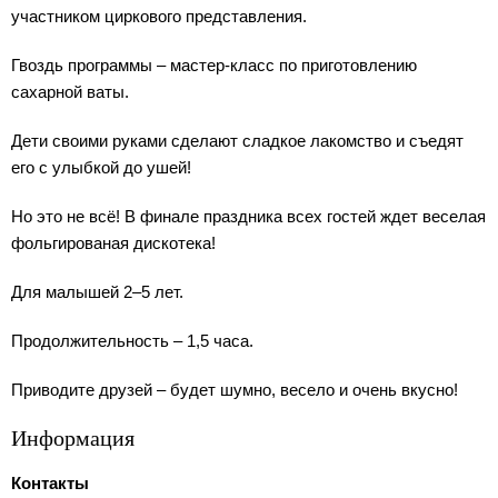
участником циркового представления.
Гвоздь программы – мастер-класс по приготовлению
сахарной ваты.
Дети своими руками сделают сладкое лакомство и съедят
его с улыбкой до ушей!
Но это не всё! В финале праздника всех гостей ждет веселая
фольгированая дискотека!
Для малышей 2–5 лет.
Продолжительность – 1,5 часа.
Приводите друзей – будет шумно, весело и очень вкусно!
Информация
Контакты