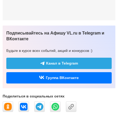
Подписывайтесь на Афишу VL.ru в Telegram и
ВКонтакте
Будьте в курсе всех событий, акций и конкурсов :)
Канал в Telegram
Группа ВКонтакте
Поделиться в социальных сетях