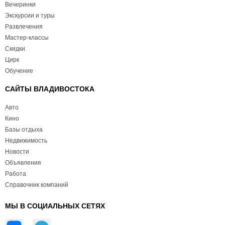
Вечеринки
Экскурсии и туры
Развлечения
Мастер-классы
Скидки
Цирк
Обучение
САЙТЫ ВЛАДИВОСТОКА
Авто
Кино
Базы отдыха
Недвижимость
Новости
Объявления
Работа
Справочник компаний
МЫ В СОЦИАЛЬНЫХ СЕТЯХ