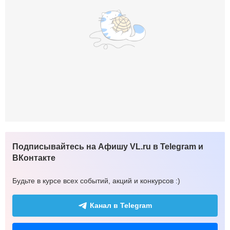
Подписывайтесь на Афишу VL.ru в Telegram и
ВКонтакте
Будьте в курсе всех событий, акций и конкурсов :)
Канал в Telegram