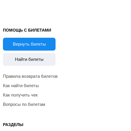
ПОМОЩЬ С БИЛЕТАМИ
Вернуть билеты
Найти билеты
Правила возврата билетов
Как найти билеты
Как получить чек
Вопросы по билетам
РАЗДЕЛЫ