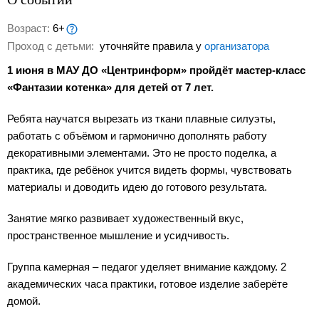
Возраст:
6+
Проход с детьми:
уточняйте правила у
организатора
1 июня в МАУ ДО «Центринформ» пройдёт мастер-класс
«Фантазии котенка» для детей от 7 лет.
Ребята научатся вырезать из ткани плавные силуэты,
работать с объёмом и гармонично дополнять работу
декоративными элементами. Это не просто поделка, а
практика, где ребёнок учится видеть формы, чувствовать
материалы и доводить идею до готового результата.
Занятие мягко развивает художественный вкус,
пространственное мышление и усидчивость.
Группа камерная – педагог уделяет внимание каждому. 2
академических часа практики, готовое изделие заберёте
домой.