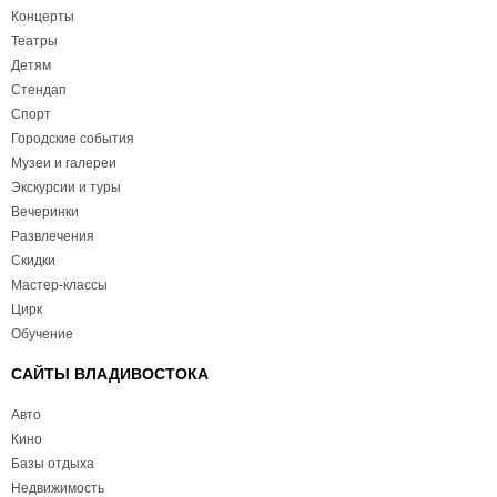
Концерты
Театры
Детям
Стендап
Спорт
Городские события
Музеи и галереи
Экскурсии и туры
Вечеринки
Развлечения
Скидки
Мастер-классы
Цирк
Обучение
САЙТЫ ВЛАДИВОСТОКА
Авто
Кино
Базы отдыха
Недвижимость