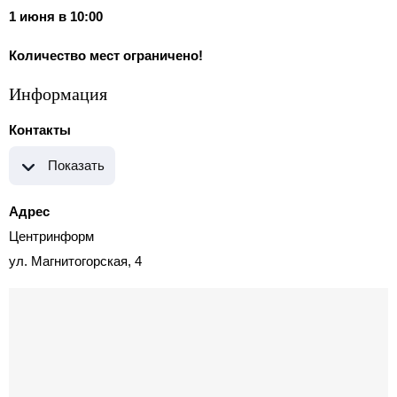
1 июня в 10:00
Количество мест ограничено!
Информация
Контакты
Показать
Адрес
Центринформ
ул. Магнитогорская, 4