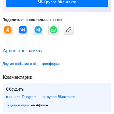
Группа ВКонтакте
Поделиться в социальных сетях
Архив программы
Другие события в «Центринформ»
Комментарии
Обсудить
в канале Telegram
группе ВКонтакте
задать вопрос
на Афише