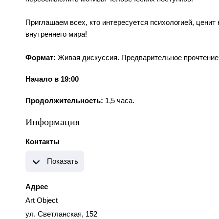
Приглашаем всех, кто интересуется психологией, ценит 
внутреннего мира!
Формат:
Живая дискуссия. Предварительное прочтение 
Начало в 19:00
Продолжительность:
1,5 часа.
Информация
Контакты
Показать
Адрес
Art Object
ул. Светланская, 152