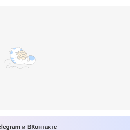
legram и ВКонтакте