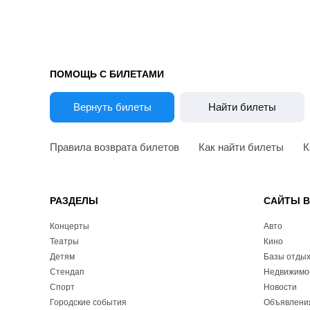
ПОМОЩЬ С БИЛЕТАМИ
Вернуть билеты
Найти билеты
Правила возврата билетов
Как найти билеты
К
РАЗДЕЛЫ
САЙТЫ 
Концерты
Авто
Театры
Кино
Детям
Базы отды
Стендап
Недвижимо
Спорт
Новости
Городские события
Объявлени