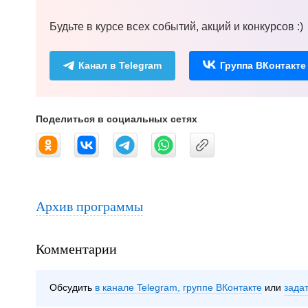
Будьте в курсе всех событий, акций и конкурсов :)
Канал в Telegram
Группа ВКонтакте
Поделиться в социальных сетях
Архив программы
Комментарии
Обсудить
в канале Telegram
группе ВКонтакте
зада