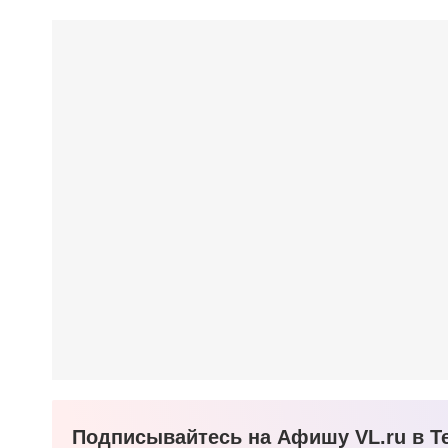
Подписывайтесь на Афишу VL.ru в Te