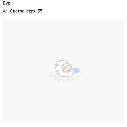
Бук
ул. Светланская, 55