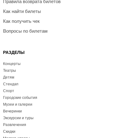
Правила возврата билетов
Как найти билеты
Как получить чек
Вопросы по билетам
РАЗДЕЛЫ
Концерты
Театры
Детям
Стендап
Спорт
Городские события
Музеи и галереи
Вечеринки
Экскурсии и туры
Развлечения
Скидки