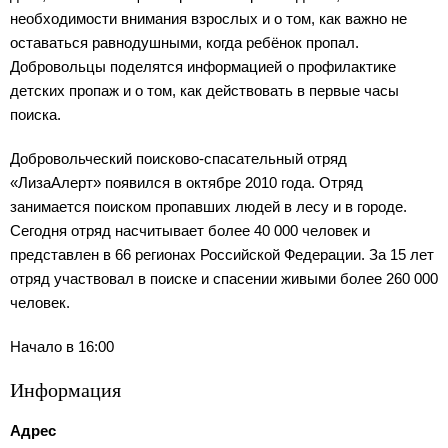
необходимости внимания взрослых и о том, как важно не
оставаться равнодушными, когда ребёнок пропал.
Добровольцы поделятся информацией о профилактике
детских пропаж и о том, как действовать в первые часы
поиска.
Добровольческий поисково-спасательный отряд
«ЛизаАлерт» появился в октябре 2010 года. Отряд
занимается поиском пропавших людей в лесу и в городе.
Сегодня отряд насчитывает более 40 000 человек и
представлен в 66 регионах Российской Федерации. За 15 лет
отряд участвовал в поиске и спасении живыми более 260 000
человек.
Начало в 16:00
Информация
Адрес