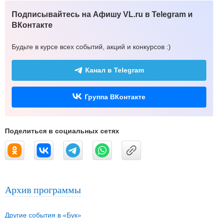
Подписывайтесь на Афишу VL.ru в Telegram и
ВКонтакте
Будьте в курсе всех событий, акций и конкурсов :)
Канал в Telegram
Группа ВКонтакте
Поделиться в социальных сетях
Архив программы
Другие события в «Бук»