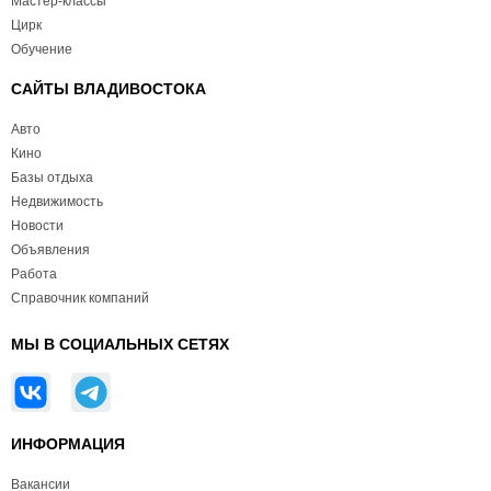
Мастер-классы
Цирк
Обучение
САЙТЫ ВЛАДИВОСТОКА
Авто
Кино
Базы отдыха
Недвижимость
Новости
Объявления
Работа
Справочник компаний
МЫ В СОЦИАЛЬНЫХ СЕТЯХ
ИНФОРМАЦИЯ
Вакансии