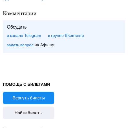
Комментарии
Обсудить
в канале Telegram
группе ВКонтакте
задать вопрос
на Афише
ПОМОЩЬ С БИЛЕТАМИ
Вернуть билеты
Найти билеты