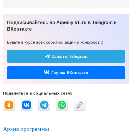
Подписывайтесь на Афишу VL.ru в Telegram и
ВКонтакте
Будьте в курсе всех событий, акций и конкурсов :)
Канал в Telegram
Группа ВКонтакте
Поделиться в социальных сетях
Архив программы