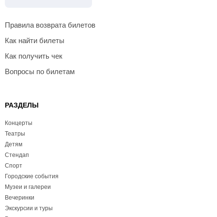
Правила возврата билетов
Как найти билеты
Как получить чек
Вопросы по билетам
РАЗДЕЛЫ
Концерты
Театры
Детям
Стендап
Спорт
Городские события
Музеи и галереи
Вечеринки
Экскурсии и туры