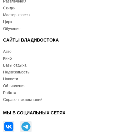
Развлечения
Скидки
Мастер-классы
Цирк
Обучение
САЙТЫ ВЛАДИВОСТОКА
Авто
Кино
Базы отдыха
Недвижимость
Новости
Объявления
Работа
Справочник компаний
МЫ В СОЦИАЛЬНЫХ СЕТЯХ