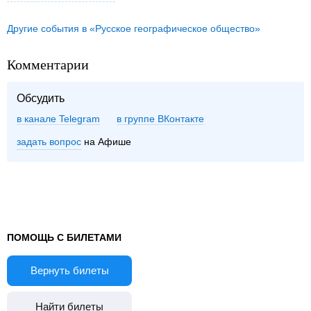
Другие события в «Русское географическое общество»
Комментарии
Обсудить
в канале Telegram
группе ВКонтакте
задать вопрос
на Афише
ПОМОЩЬ С БИЛЕТАМИ
Вернуть билеты
Найти билеты