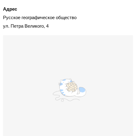
Адрес
Русское географическое общество
ул. Петра Великого, 4