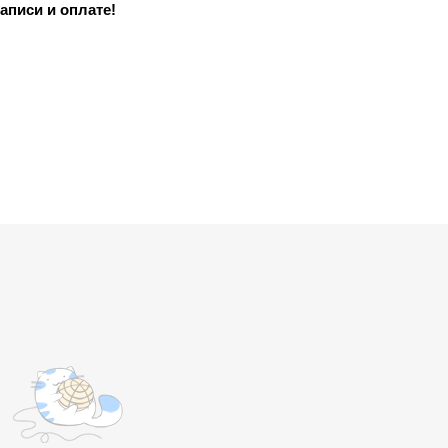
аписи и оплате!