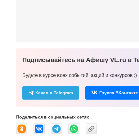
Подписывайтесь на Афишу VL.ru в Te
Будьте в курсе всех событий, акций и конкурсов :)
Канал в Telegram
Группа ВКонтакте
Поделиться в социальных сетях