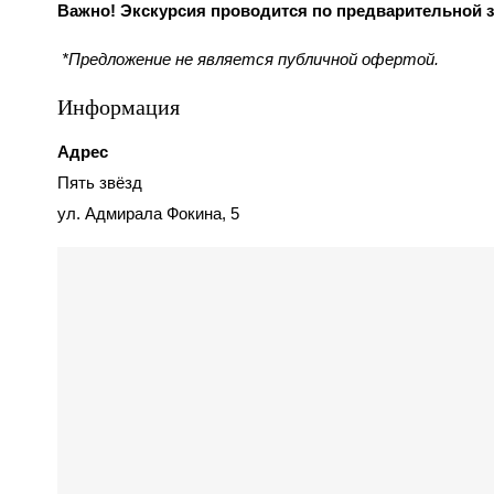
Важно! Экскурсия проводится по предварительной з
*Предложение не является публичной офертой.
Информация
Адрес
Пять звёзд
ул. Адмирала Фокина, 5