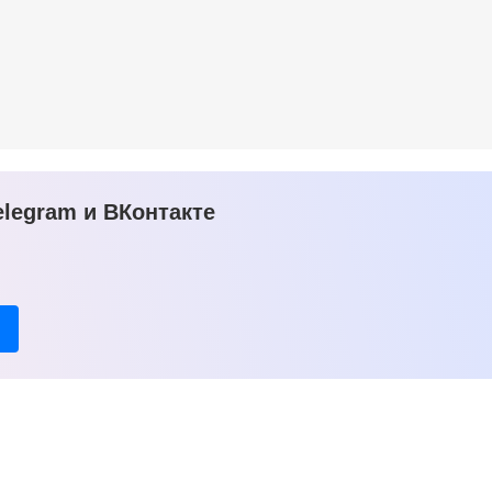
legram и ВКонтакте