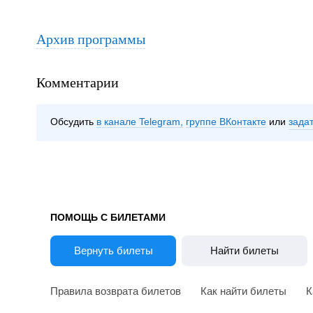
Архив программы
Комментарии
Обсудить
в канале Telegram
группе ВКонтакте
зада
ПОМОЩЬ С БИЛЕТАМИ
Вернуть билеты
Найти билеты
Правила возврата билетов
Как найти билеты
К