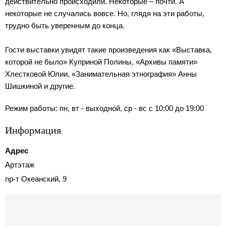
действительно происходили. Некоторые – почти. А
некоторые не случались вовсе. Но, глядя на эти работы,
трудно быть уверенным до конца.
Гости выставки увидят такие произведения как «Выставка,
которой не было» Куприной Полины, «Архивы памяти»
Хлестковой Юлии, «Занимательная этнография» Анны
Шишкиной и другие.
Режим работы: пн, вт - выходной, ср - вс с 10:00 до 19:00
Информация
Адрес
Артэтаж
пр-т Океанский, 9