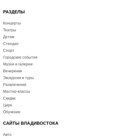
РАЗДЕЛЫ
Концерты
Театры
Детям
Стендап
Спорт
Городские события
Музеи и галереи
Вечеринки
Экскурсии и туры
Развлечения
Мастер-классы
Скидки
Цирк
Обучение
САЙТЫ ВЛАДИВОСТОКА
Авто