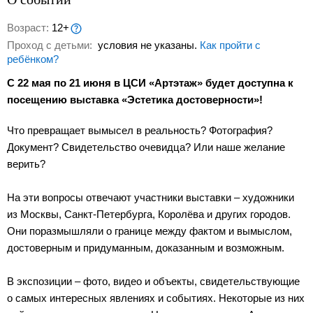
Возраст:
12+
Проход с детьми:
условия не указаны.
Как пройти с
ребёнком?
С 22 мая по 21 июня в ЦСИ «Артэтаж» будет доступна к
посещению выставка «Эстетика достоверности»!
Что превращает вымысел в реальность? Фотография?
Документ? Свидетельство очевидца? Или наше желание
верить?
На эти вопросы отвечают участники выставки – художники
из Москвы, Санкт-Петербурга, Королёва и других городов.
Они поразмышляли о границе между фактом и вымыслом,
достоверным и придуманным, доказанным и возможным.
В экспозиции – фото, видео и объекты, свидетельствующие
о самых интересных явлениях и событиях. Некоторые из них