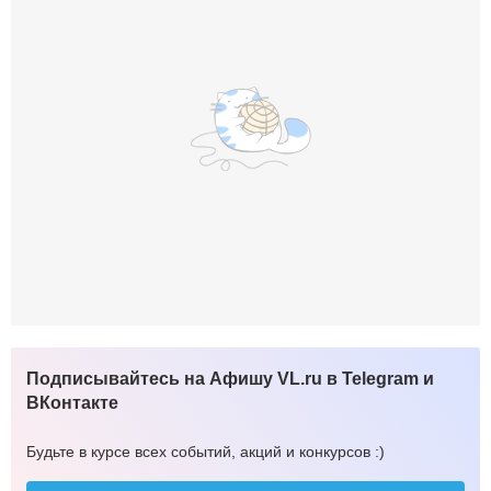
Подписывайтесь на Афишу VL.ru в Telegram и
ВКонтакте
Будьте в курсе всех событий, акций и конкурсов :)