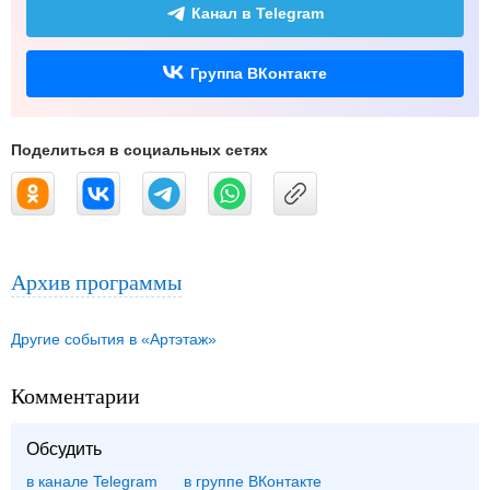
Канал в Telegram
Группа ВКонтакте
Поделиться в социальных сетях
Архив программы
Другие события в «Артэтаж»
Комментарии
Обсудить
в канале Telegram
группе ВКонтакте