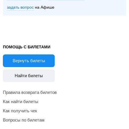
задать вопрос
на Афише
ПОМОЩЬ С БИЛЕТАМИ
Вернуть билеты
Найти билеты
Правила возврата билетов
Как найти билеты
Как получить чек
Вопросы по билетам