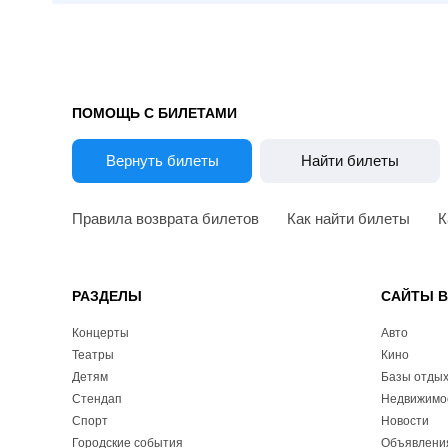
ПОМОЩЬ С БИЛЕТАМИ
Вернуть билеты
Найти билеты
Правила возврата билетов
Как найти билеты
К
РАЗДЕЛЫ
САЙТЫ 
Концерты
Авто
Театры
Кино
Детям
Базы отды
Стендап
Недвижимо
Спорт
Новости
Городские события
Объявлени