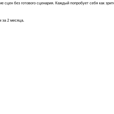
ие сцен без готового сценария. Каждый попробует себя как зрит
 за 2 месяца.