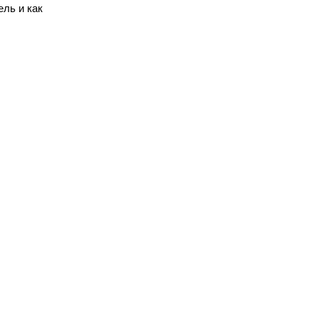
ель и как