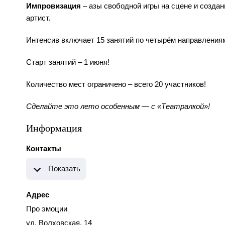
Импровизация
– азы свободной игры на сцене и создан
артист.
Интенсив включает 15 занятий по четырём направлениям
Старт занятий – 1 июня!
Количество мест ограничено – всего 20 участников!
Сделайте это лето особенным — с «Театралкой»!
Информация
Контакты
Показать
Адрес
Про эмоции
ул. Волховская, 14