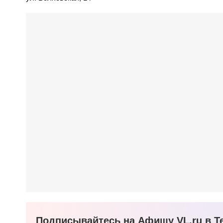
Подписывайтесь на Афишу VL.ru в Te