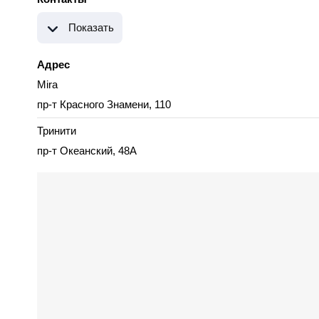
Показать
Адрес
Mira
пр-т Красного Знамени, 110
Тринити
пр-т Океанский, 48А