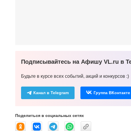
Подписывайтесь на Афишу VL.ru в Te
Будьте в курсе всех событий, акций и конкурсов :)
Канал в Telegram
Группа ВКонтакте
Поделиться в социальных сетях