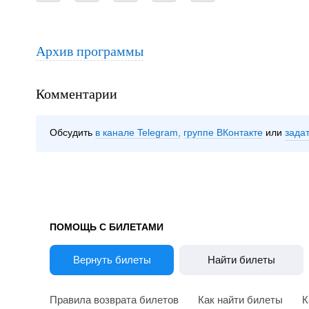
Архив программы
Комментарии
Обсудить
в канале Telegram
группе ВКонтакте
зада
ПОМОЩЬ С БИЛЕТАМИ
Вернуть билеты
Найти билеты
Правила возврата билетов
Как найти билеты
К