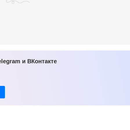
legram и ВКонтакте