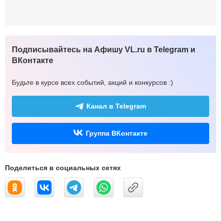
Подписывайтесь на Афишу VL.ru в Telegram и
ВКонтакте
Будьте в курсе всех событий, акций и конкурсов :)
Канал в Telegram
Группа ВКонтакте
Поделиться в социальных сетях