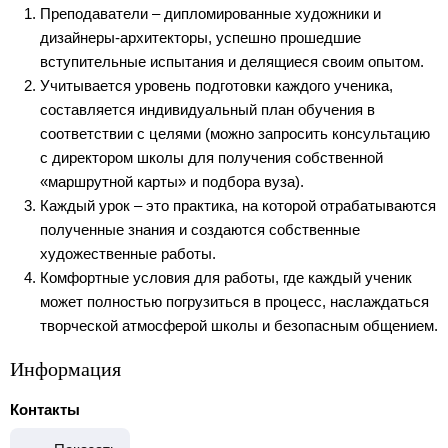
Преподаватели – дипломированные художники и
дизайнеры-архитекторы, успешно прошедшие
вступительные испытания и делящиеся своим опытом.
Учитывается уровень подготовки каждого ученика,
составляется индивидуальный план обучения в
соответствии с целями (можно запросить консультацию
с директором школы для получения собственной
«маршрутной карты» и подбора вуза).
Каждый урок – это практика, на которой отрабатываются
полученные знания и создаются собственные
художественные работы.
Комфортные условия для работы, где каждый ученик
может полностью погрузиться в процесс, наслаждаться
творческой атмосферой школы и безопасным общением.
Информация
Контакты