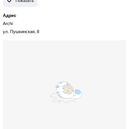
Показать
Адрес
Archi
ул. Пушкинская, 8