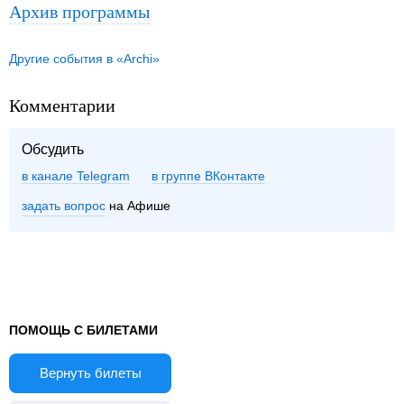
Архив программы
Другие события в «Archi»
Комментарии
Обсудить
в канале Telegram
группе ВКонтакте
задать вопрос
на Афише
ПОМОЩЬ С БИЛЕТАМИ
Вернуть билеты