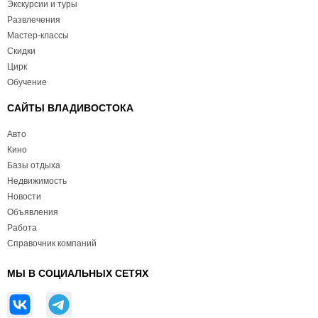
Экскурсии и туры
Развлечения
Мастер-классы
Скидки
Цирк
Обучение
САЙТЫ ВЛАДИВОСТОКА
Авто
Кино
Базы отдыха
Недвижимость
Новости
Объявления
Работа
Справочник компаний
МЫ В СОЦИАЛЬНЫХ СЕТЯХ