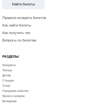
Найти билеты
Правила возврата билетов
Как найти билеты
Как получить чек
Вопросы по билетам
РАЗДЕЛЫ
Концерты
Театры
Детям
Стендап
Спорт
Городские события
Музеи и галереи
Вечеринки