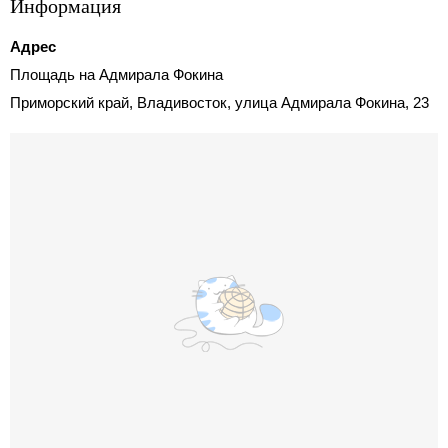
Информация
Адрес
Площадь на Адмирала Фокина
Приморский край, Владивосток, улица Адмирала Фокина, 23