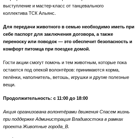
выступление и мастер-класс от танцевального
коллектива ТСК Альянс.
Для передачи животного в семью необходимо иметь при
себе паспорт для заключения договора, а также
переноску или поводок — это обеспечит безопасность и
комфорт питомца при поездке домой.
Гости акции смогут помочь и тем животным, которые пока
остаются под опекой волонтёров: принимаются корма,
пелёнки, наполнитель, ветошь, игрушки и другие полезные
вещи.
Продолжительность: с 11:00 до 18:00
Акция организована волонтёрами движения Спасем жизнь
при поддержке Администрация Владивостока в рамках
проекта Животные города_В.