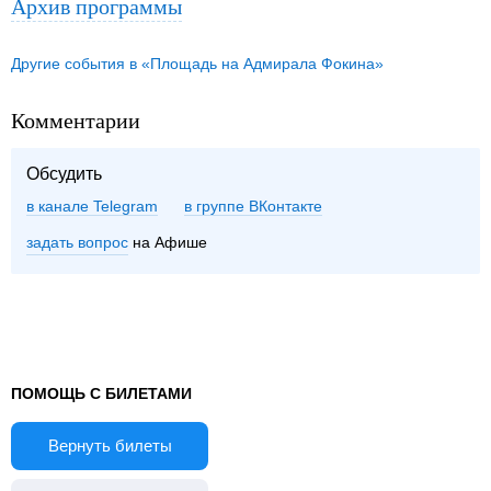
Архив программы
Другие события в «Площадь на Адмирала Фокина»
Комментарии
Обсудить
в канале Telegram
группе ВКонтакте
задать вопрос
на Афише
ПОМОЩЬ С БИЛЕТАМИ
Вернуть билеты