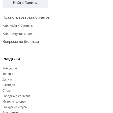
Найти билеты
Правила возврата билетов
Как найти билеты
Как получить чек
Вопросы по билетам
РАЗДЕЛЫ
Концерты
Театры
Детям
Стендап
Спорт
Городские события
Музеи и галереи
Экскурсии и туры
Вечеринки