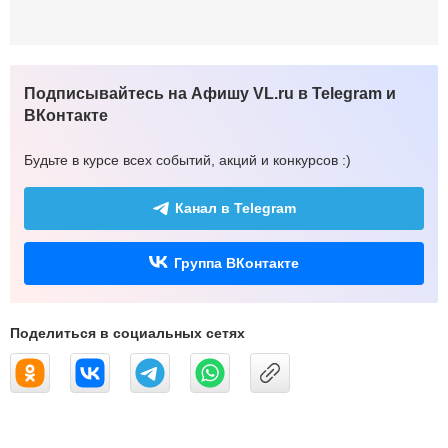
Подписывайтесь на Афишу VL.ru в Telegram и
ВКонтакте
Будьте в курсе всех событий, акций и конкурсов :)
Канал в Telegram
Группа ВКонтакте
Поделиться в социальных сетях