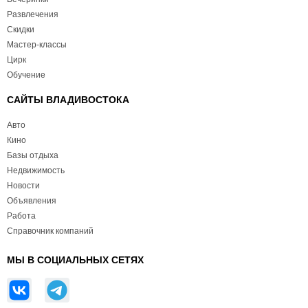
Развлечения
Скидки
Мастер-классы
Цирк
Обучение
САЙТЫ ВЛАДИВОСТОКА
Авто
Кино
Базы отдыха
Недвижимость
Новости
Объявления
Работа
Справочник компаний
МЫ В СОЦИАЛЬНЫХ СЕТЯХ