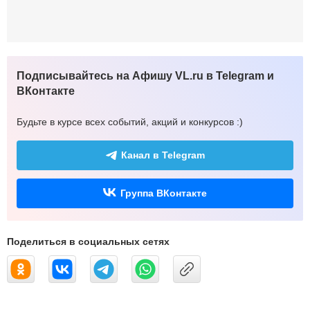
Подписывайтесь на Афишу VL.ru в Telegram и
ВКонтакте
Будьте в курсе всех событий, акций и конкурсов :)
Канал в Telegram
Группа ВКонтакте
Поделиться в социальных сетях