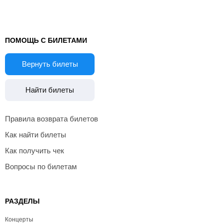
ПОМОЩЬ С БИЛЕТАМИ
Вернуть билеты
Найти билеты
Правила возврата билетов
Как найти билеты
Как получить чек
Вопросы по билетам
РАЗДЕЛЫ
Концерты