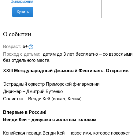
филармония
Купить
О событии
Возраст:
6+
Проход с детьми:
детям до 3 лет бесплатно – со взрослыми,
без отдельного места
XXIII Международный Джазовый Фестиваль. Открытие.
Эстрадный оркестр Приморской филармонии
Дирижёр – Дмитрий Бутенко
Солистка – Венди Кей (вокал, Кения)
Впервые в России!
Венди Кей – девушка с золотым голосом
Кенийская певица Венди Кей – новое имя, которое покоряет