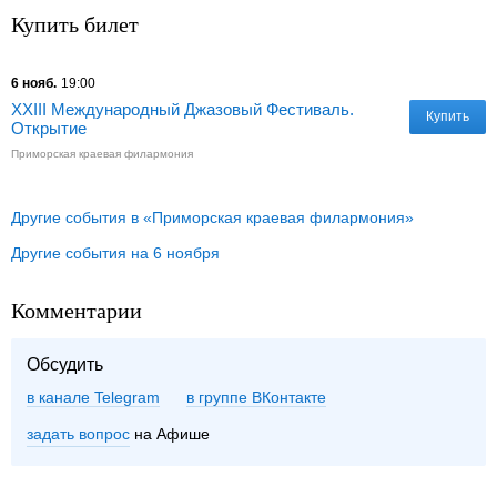
Купить билет
6 нояб.
19:00
XXIII Международный Джазовый Фестиваль.
Купить
Открытие
Приморская краевая филармония
Другие события в «Приморская краевая филармония»
Другие события на 6 ноября
Комментарии
Обсудить
в канале Telegram
группе ВКонтакте
задать вопрос
на Афише