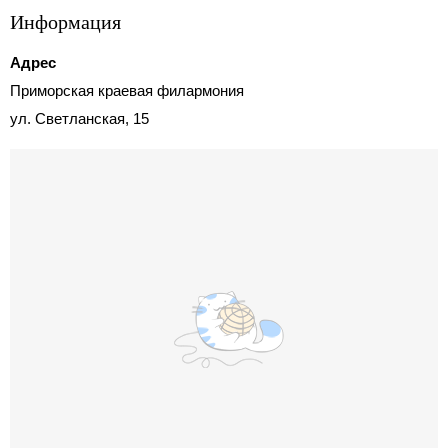
Информация
Адрес
Приморская краевая филармония
ул. Светланская, 15