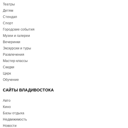
Театры
Детям
Стендап
Спорт
Городские события
Музеи и галереи
Вечеринки
Экскурсии и туры
Развлечения
Мастер-классы
Скидки
Цирк
Обучение
САЙТЫ ВЛАДИВОСТОКА
Авто
Кино
Базы отдыха
Недвижимость
Новости