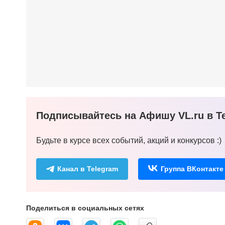
Подписывайтесь на Афишу VL.ru в Te
Будьте в курсе всех событий, акций и конкурсов :)
Канал в Telegram
Группа ВКонтакте
Поделиться в социальных сетях