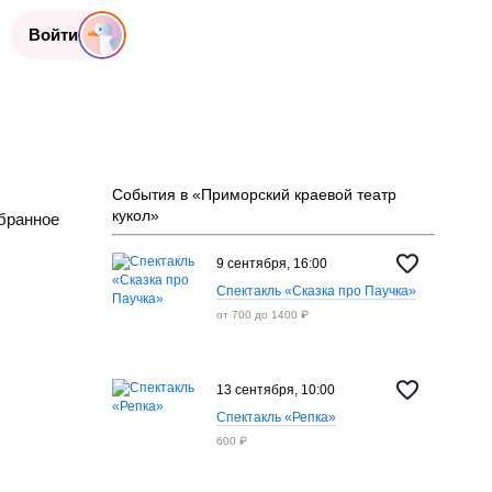
Войти
События в «Приморский краевой театр
кукол»
бранное
9 сентября, 16:00
Спектакль «Сказка про Паучка»
от 700 до 1400 ₽
13 сентября, 10:00
Спектакль «Репка»
600 ₽