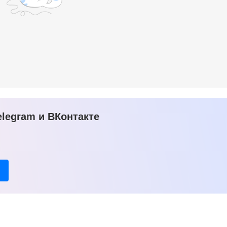
legram и ВКонтакте