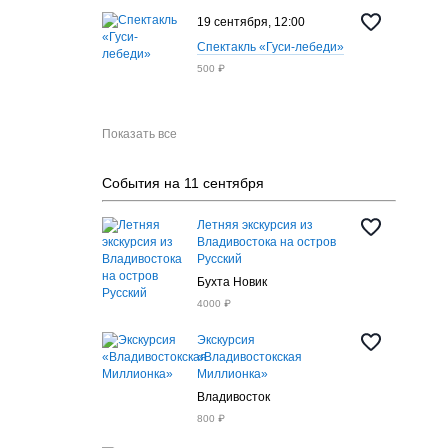
19 сентября, 12:00
Спектакль «Гуси-лебеди»
500 ₽
Показать все
События на 11 сентября
Летняя экскурсия из
Владивостока на остров
Русский
Бухта Новик
4000 ₽
Экскурсия
«Владивостокская
Миллионка»
Владивосток
800 ₽