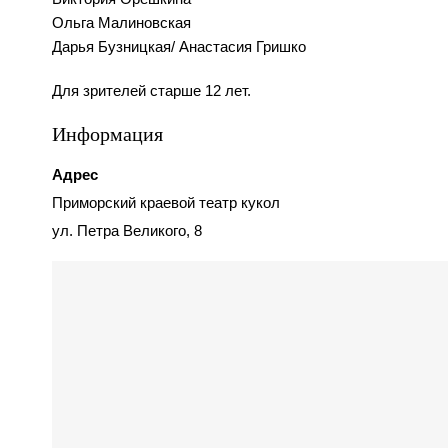
Ольга Малиновская
Дарья Бузницкая/ Анастасия Гришко
Для зрителей старше 12 лет.
Информация
Адрес
Приморский краевой театр кукол
ул. Петра Великого, 8