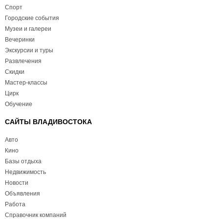
Спорт
Городские события
Музеи и галереи
Вечеринки
Экскурсии и туры
Развлечения
Скидки
Мастер-классы
Цирк
Обучение
САЙТЫ ВЛАДИВОСТОКА
Авто
Кино
Базы отдыха
Недвижимость
Новости
Объявления
Работа
Справочник компаний