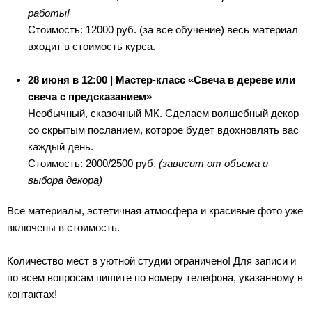
работы!
Стоимость: 12000 руб. (за все обучение) весь материал
входит в стоимость курса.
28 июня в 12:00 | Мастер-класс «Свеча в дереве или
свеча с предсказанием»
Необычный, сказочный МК. Сделаем волшебный декор
со скрытым посланием, которое будет вдохновлять вас
каждый день.
Стоимость: 2000/2500 руб.
(зависит от объема и
выбора декора)
Все материалы, эстетичная атмосфера и красивые фото уже
включены в стоимость.
Количество мест в уютной студии ограничено! Для записи и
по всем вопросам пишите по номеру телефона, указанному в
контактах!