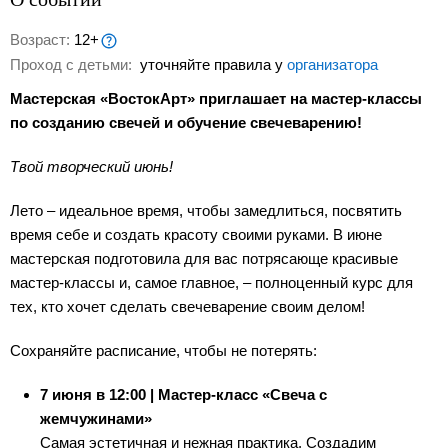
Возраст:
12+
Проход с детьми:
уточняйте правила у
организатора
Мастерская «ВостокАрт» приглашает на мастер-классы
по созданию свечей и обучение свечеварению!
Твой творческий июнь!
Лето – идеальное время, чтобы замедлиться, посвятить
время себе и создать красоту своими руками. В июне
мастерская подготовила для вас потрясающе красивые
мастер-классы и, самое главное, – полноценный курс для
тех, кто хочет сделать свечеварение своим делом!
Сохраняйте расписание, чтобы не потерять:
7 июня в 12:00 | Мастер-класс «Свеча с
жемчужинами»
Самая эстетичная и нежная практика. Создадим