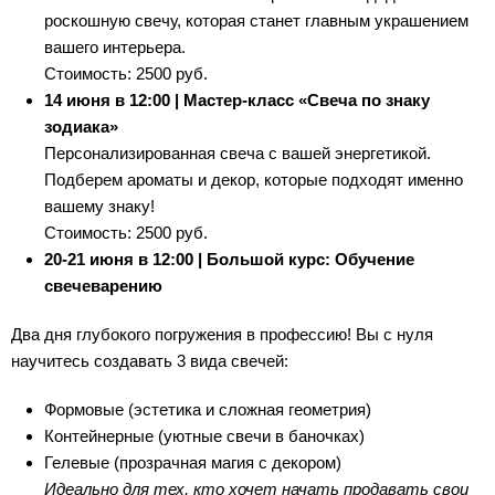
роскошную свечу, которая станет главным украшением
вашего интерьера.
Стоимость: 2500 руб.
14 июня в 12:00 | Мастер-класс «Свеча по знаку
зодиака»
Персонализированная свеча с вашей энергетикой.
Подберем ароматы и декор, которые подходят именно
вашему знаку!
Стоимость: 2500 руб.
20-21 июня в 12:00 | Большой курс: Обучение
свечеварению
Два дня глубокого погружения в профессию! Вы с нуля
научитесь создавать 3 вида свечей:
Формовые (эстетика и сложная геометрия)
Контейнерные (уютные свечи в баночках)
Гелевые (прозрачная магия с декором)
Идеально для тех, кто хочет начать продавать свои