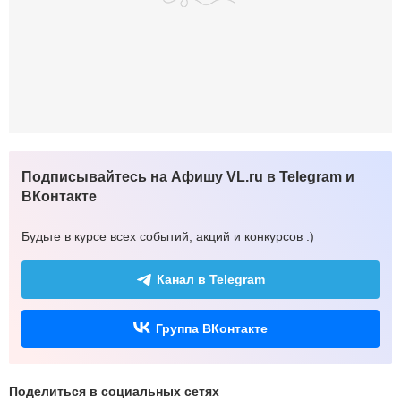
Подписывайтесь на Афишу VL.ru в Telegram и
ВКонтакте
Будьте в курсе всех событий, акций и конкурсов :)
Канал в Telegram
Группа ВКонтакте
Поделиться в социальных сетях