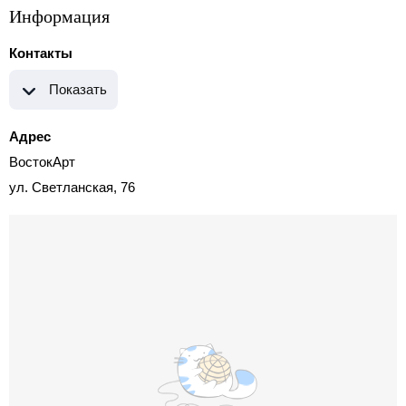
Информация
Контакты
Показать
Адрес
ВостокАрт
ул. Светланская, 76