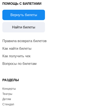
ПОМОЩЬ С БИЛЕТАМИ
Вернуть билеты
Найти билеты
Правила возврата билетов
Как найти билеты
Как получить чек
Вопросы по билетам
РАЗДЕЛЫ
Концерты
Театры
Детям
Стендап