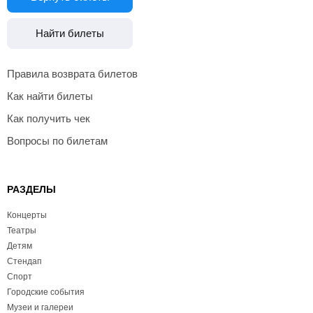
Найти билеты
Правила возврата билетов
Как найти билеты
Как получить чек
Вопросы по билетам
РАЗДЕЛЫ
Концерты
Театры
Детям
Стендап
Спорт
Городские события
Музеи и галереи