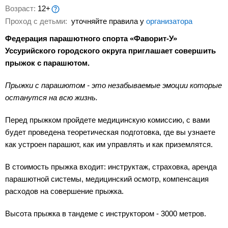
Возраст:
12+
Проход с детьми:
уточняйте правила у
организатора
Федерация парашютного спорта «Фаворит-У»
Уссурийского городского округа приглашает совершить
прыжок с парашютом.
Прыжки с парашютом - это незабываемые эмоции которые
останутся на всю жизнь.
Перед прыжком пройдете медицинскую комиссию, с вами
будет проведена теоретическая подготовка, где вы узнаете
как устроен парашют, как им управлять и как приземлятся.
В стоимость прыжка входит: инструктаж, страховка, аренда
парашютной системы, медицинский осмотр, компенсация
расходов на совершение прыжка.
Высота прыжка в тандеме с инструктором - 3000 метров.