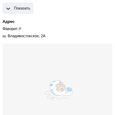
Показать
Адрес
Фаворит-У
ш. Владивостокское, 2А