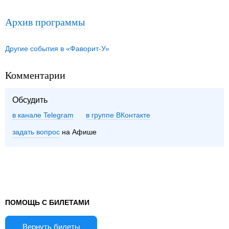
Архив программы
Другие события в «Фаворит-У»
Комментарии
Обсудить
в канале Telegram
группе ВКонтакте
задать вопрос
на Афише
ПОМОЩЬ С БИЛЕТАМИ
Вернуть билеты