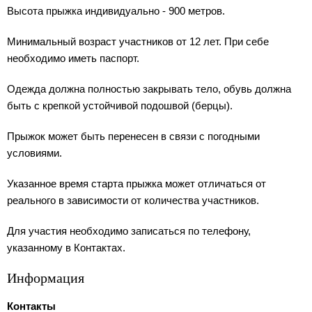
Высота прыжка индивидуально - 900 метров.
Минимальный возраст участников от 12 лет. При себе
необходимо иметь паспорт.
Одежда должна полностью закрывать тело, обувь должна
быть с крепкой устойчивой подошвой (берцы).
Прыжок может быть перенесен в связи с погодными
условиями.
Указанное время старта прыжка может отличаться от
реального в зависимости от количества участников.
Для участия необходимо записаться по телефону,
указанному в Контактах.
Информация
Контакты