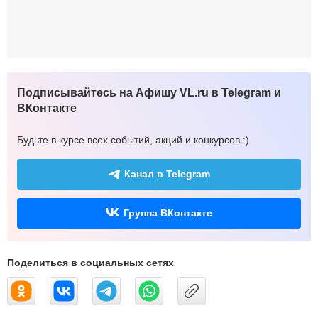
Подписывайтесь на Афишу VL.ru в Telegram и
ВКонтакте
Будьте в курсе всех событий, акций и конкурсов :)
Канал в Telegram
Группа ВКонтакте
Поделиться в социальных сетях