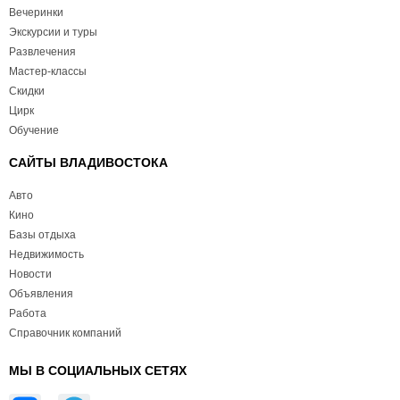
Вечеринки
Экскурсии и туры
Развлечения
Мастер-классы
Скидки
Цирк
Обучение
САЙТЫ ВЛАДИВОСТОКА
Авто
Кино
Базы отдыха
Недвижимость
Новости
Объявления
Работа
Справочник компаний
МЫ В СОЦИАЛЬНЫХ СЕТЯХ