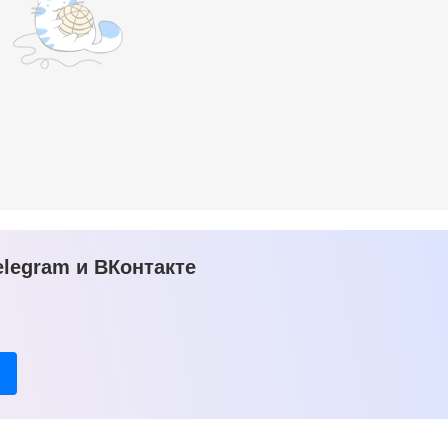
legram и ВКонтакте