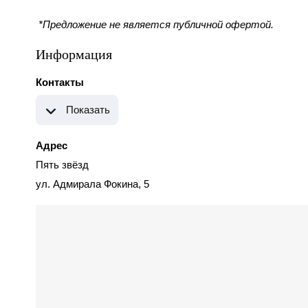
*Предложение не является публичной офертой.
Информация
Контакты
Показать
Адрес
Пять звёзд
ул. Адмирала Фокина, 5