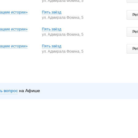
ул. Адмирала Фокина, 5
бацкие истории»
Пять звёзд
Ре
ул. Адмирала Фокина, 5
бацкие истории»
Пять звёзд
Ре
ул. Адмирала Фокина, 5
бацкие истории»
Пять звёзд
Ре
ул. Адмирала Фокина, 5
ть вопрос
на Афише