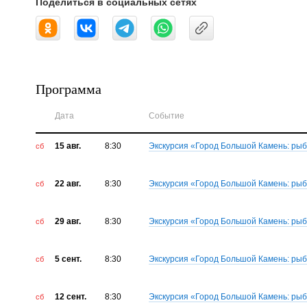
Поделиться в социальных сетях
Программа
Дата
Событие
15 авг.
8:30
Экскурсия «Город Большой Камень: ры
сб
22 авг.
8:30
Экскурсия «Город Большой Камень: ры
сб
29 авг.
8:30
Экскурсия «Город Большой Камень: ры
сб
5 сент.
8:30
Экскурсия «Город Большой Камень: ры
сб
12 сент.
8:30
Экскурсия «Город Большой Камень: ры
сб