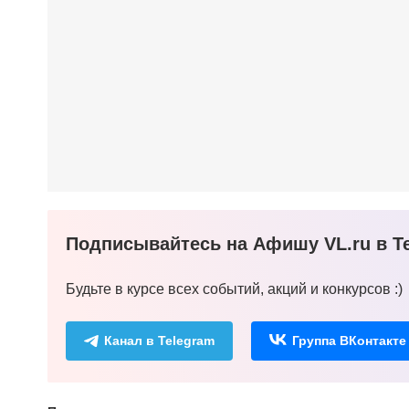
Подписывайтесь на Афишу VL.ru в Te
Будьте в курсе всех событий, акций и конкурсов :)
Канал в Telegram
Группа ВКонтакте