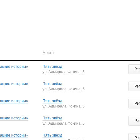
Место
бацкие истории»
Пять звёзд
Ре
ул. Адмирала Фокина, 5
бацкие истории»
Пять звёзд
Ре
ул. Адмирала Фокина, 5
бацкие истории»
Пять звёзд
Ре
ул. Адмирала Фокина, 5
бацкие истории»
Пять звёзд
Ре
ул. Адмирала Фокина, 5
бацкие истории»
Пять звёзд
Ре