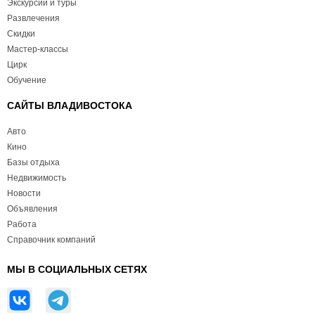
Экскурсии и туры
Развлечения
Скидки
Мастер-классы
Цирк
Обучение
САЙТЫ ВЛАДИВОСТОКА
Авто
Кино
Базы отдыха
Недвижимость
Новости
Объявления
Работа
Справочник компаний
МЫ В СОЦИАЛЬНЫХ СЕТЯХ