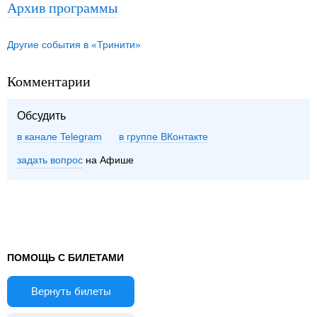
Архив программы
Другие события в «Тринити»
Комментарии
Обсудить
в канале Telegram
группе ВКонтакте
задать вопрос
на Афише
ПОМОЩЬ С БИЛЕТАМИ
Вернуть билеты