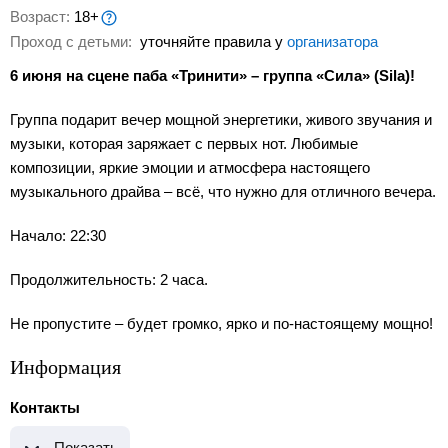
Возраст:
18+
Проход с детьми:
уточняйте правила у
организатора
6 июня на сцене паба «Тринити» – группа «Сила» (Sila)!
Группа подарит вечер мощной энергетики, живого звучания и
музыки, которая заряжает с первых нот. Любимые
композиции, яркие эмоции и атмосфера настоящего
музыкального драйва – всё, что нужно для отличного вечера.
Начало: 22:30
Продолжительность: 2 часа.
Не пропустите – будет громко, ярко и по-настоящему мощно!
Информация
Контакты
Показать