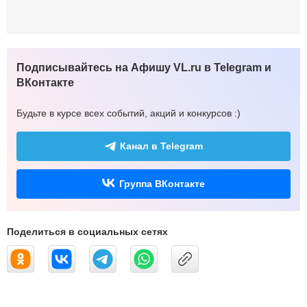
Подписывайтесь на Афишу VL.ru в Telegram и
ВКонтакте
Будьте в курсе всех событий, акций и конкурсов :)
Канал в Telegram
Группа ВКонтакте
Поделиться в социальных сетях