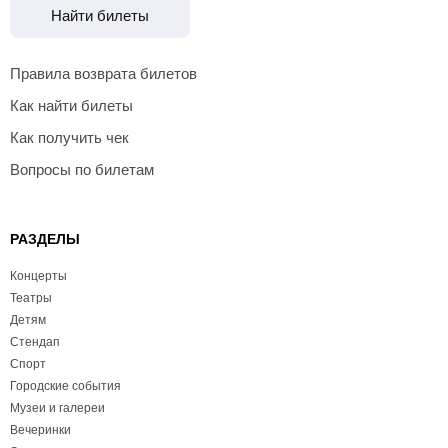
Найти билеты
Правила возврата билетов
Как найти билеты
Как получить чек
Вопросы по билетам
РАЗДЕЛЫ
Концерты
Театры
Детям
Стендап
Спорт
Городские события
Музеи и галереи
Вечеринки