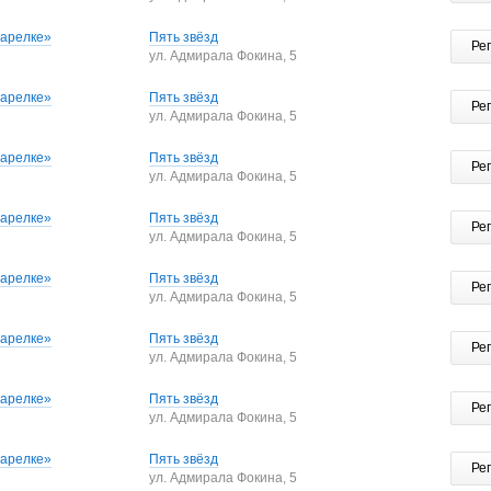
тарелке»
Пять звёзд
Ре
ул. Адмирала Фокина, 5
тарелке»
Пять звёзд
Ре
ул. Адмирала Фокина, 5
тарелке»
Пять звёзд
Ре
ул. Адмирала Фокина, 5
тарелке»
Пять звёзд
Ре
ул. Адмирала Фокина, 5
тарелке»
Пять звёзд
Ре
ул. Адмирала Фокина, 5
тарелке»
Пять звёзд
Ре
ул. Адмирала Фокина, 5
тарелке»
Пять звёзд
Ре
ул. Адмирала Фокина, 5
тарелке»
Пять звёзд
Ре
ул. Адмирала Фокина, 5