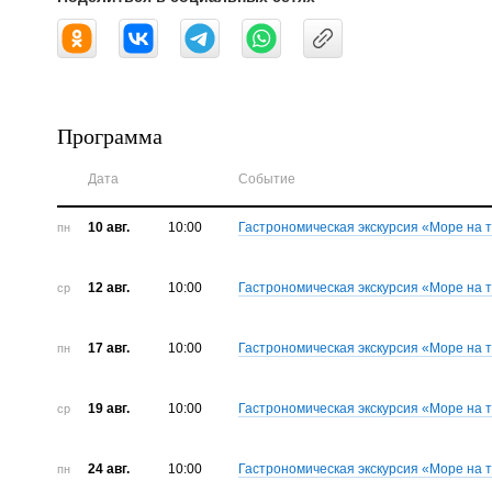
Программа
Дата
Событие
10 авг.
10:00
Гастрономическая экскурсия «Море на 
пн
12 авг.
10:00
Гастрономическая экскурсия «Море на 
ср
17 авг.
10:00
Гастрономическая экскурсия «Море на 
пн
19 авг.
10:00
Гастрономическая экскурсия «Море на 
ср
24 авг.
10:00
Гастрономическая экскурсия «Море на 
пн