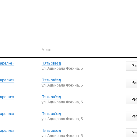
Место
тарелке»
Пять звёзд
Ре
ул. Адмирала Фокина, 5
тарелке»
Пять звёзд
Ре
ул. Адмирала Фокина, 5
тарелке»
Пять звёзд
Ре
ул. Адмирала Фокина, 5
тарелке»
Пять звёзд
Ре
ул. Адмирала Фокина, 5
тарелке»
Пять звёзд
Ре
ул. Адмирала Фокина, 5