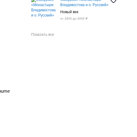
Владивостока и о. Русский»
Новый век
от 3400 до 4000 ₽
Показать все
ерите