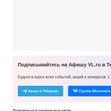
Подписывайтесь на Афишу VL.ru в Te
Будьте в курсе всех событий, акций и конкурсов :)
Канал в Telegram
Группа ВКонтакте
Поделиться в социальных сетях