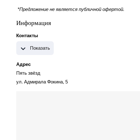
*Предложение не является публичной офертой.
Информация
Контакты
Показать
Адрес
Пять звёзд
ул. Адмирала Фокина, 5