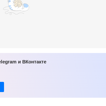
legram и ВКонтакте