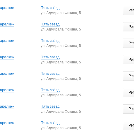
тарелке»
Пять звёзд
Ре
ул. Адмирала Фокина, 5
тарелке»
Пять звёзд
Ре
ул. Адмирала Фокина, 5
тарелке»
Пять звёзд
Ре
ул. Адмирала Фокина, 5
тарелке»
Пять звёзд
Ре
ул. Адмирала Фокина, 5
тарелке»
Пять звёзд
Ре
ул. Адмирала Фокина, 5
тарелке»
Пять звёзд
Ре
ул. Адмирала Фокина, 5
тарелке»
Пять звёзд
Ре
ул. Адмирала Фокина, 5
тарелке»
Пять звёзд
Ре
ул. Адмирала Фокина, 5