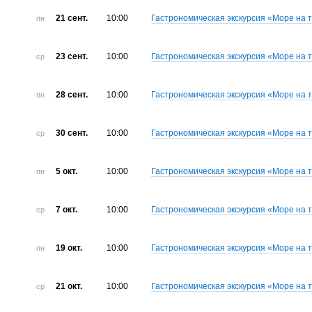
21 сент.
10:00
Гастрономическая экскурсия «Море на 
пн
23 сент.
10:00
Гастрономическая экскурсия «Море на 
ср
28 сент.
10:00
Гастрономическая экскурсия «Море на 
пн
30 сент.
10:00
Гастрономическая экскурсия «Море на 
ср
5 окт.
10:00
Гастрономическая экскурсия «Море на 
пн
7 окт.
10:00
Гастрономическая экскурсия «Море на 
ср
19 окт.
10:00
Гастрономическая экскурсия «Море на 
пн
21 окт.
10:00
Гастрономическая экскурсия «Море на 
ср