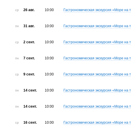
26 авг.
10:00
Гастрономическая экскурсия «Море на 
ср
31 авг.
10:00
Гастрономическая экскурсия «Море на 
пн
2 сент.
10:00
Гастрономическая экскурсия «Море на 
ср
7 сент.
10:00
Гастрономическая экскурсия «Море на 
пн
9 сент.
10:00
Гастрономическая экскурсия «Море на 
ср
14 сент.
10:00
Гастрономическая экскурсия «Море на 
пн
14 сент.
10:00
Гастрономическая экскурсия «Море на 
пн
16 сент.
10:00
Гастрономическая экскурсия «Море на 
ср