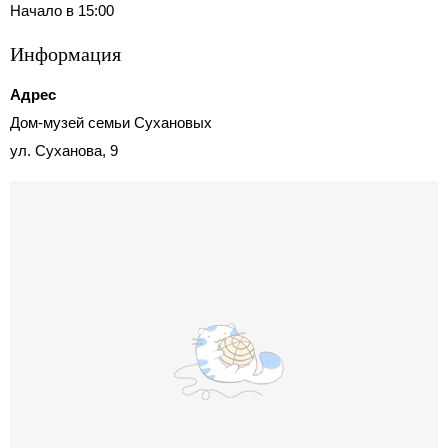
Начало в 15:00
Информация
Адрес
Дом-музей семьи Сухановых
ул. Суханова, 9