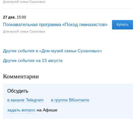
Дом-музей семьи Сухановых
27 дек.
15:00
Познавательная программа «Поход гимназистов»
Купить
Дом-музей семьи Сухановых
Другие события в «Дом-музей семьи Сухановых»
Другие события на 23 августа
Комментарии
Обсудить
в канале Telegram
группе ВКонтакте
задать вопрос
на Афише