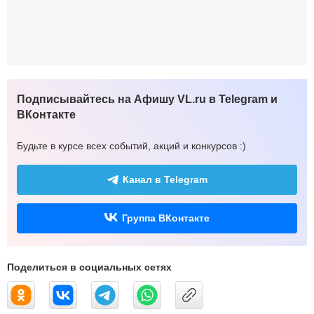
Подписывайтесь на Афишу VL.ru в Telegram и
ВКонтакте
Будьте в курсе всех событий, акций и конкурсов :)
Канал в Telegram
Группа ВКонтакте
Поделиться в социальных сетях