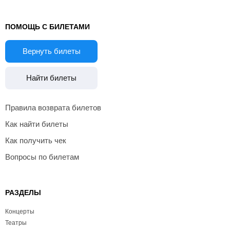
ПОМОЩЬ С БИЛЕТАМИ
Вернуть билеты
Найти билеты
Правила возврата билетов
Как найти билеты
Как получить чек
Вопросы по билетам
РАЗДЕЛЫ
Концерты
Театры