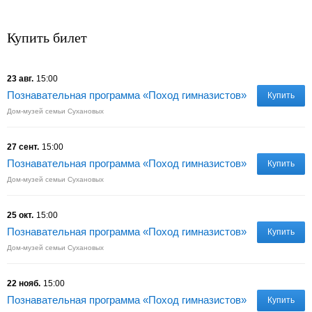
Купить билет
23 авг.
15:00
Познавательная программа «Поход гимназистов»
Купить
Дом-музей семьи Сухановых
27 сент.
15:00
Познавательная программа «Поход гимназистов»
Купить
Дом-музей семьи Сухановых
25 окт.
15:00
Познавательная программа «Поход гимназистов»
Купить
Дом-музей семьи Сухановых
22 нояб.
15:00
Познавательная программа «Поход гимназистов»
Купить