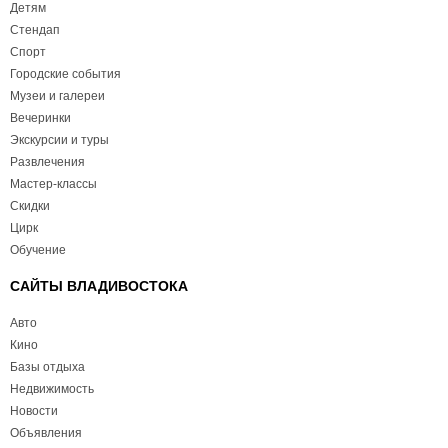
Детям
Стендап
Спорт
Городские события
Музеи и галереи
Вечеринки
Экскурсии и туры
Развлечения
Мастер-классы
Скидки
Цирк
Обучение
САЙТЫ ВЛАДИВОСТОКА
Авто
Кино
Базы отдыха
Недвижимость
Новости
Объявления