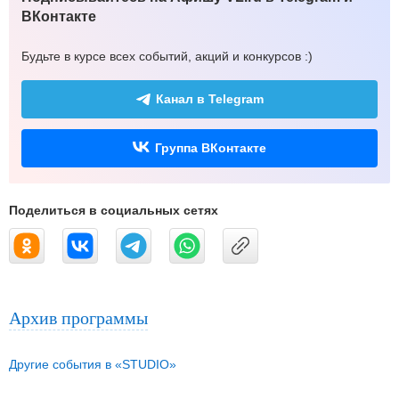
ВКонтакте
Будьте в курсе всех событий, акций и конкурсов :)
Канал в Telegram
Группа ВКонтакте
Поделиться в социальных сетях
Архив программы
Другие события в «STUDIO»