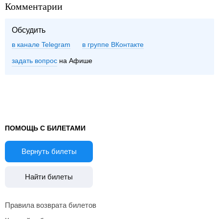
Комментарии
Обсудить
в канале Telegram
группе ВКонтакте
задать вопрос
на Афише
ПОМОЩЬ С БИЛЕТАМИ
Вернуть билеты
Найти билеты
Правила возврата билетов