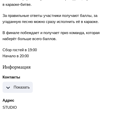
в караоке-битве.
За правильные ответы участники получают баллы, за
угаданную песню можно сразу исполнить её в караоке.
В финале побеждает и получает приз команда, которая
наберёт больше всего баллов.
Сбор гостей в 19:00
Начало в 20:00
Информация
Контакты
Показать
Адрес
STUDIO