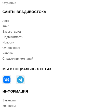
Обучение
САЙТЫ ВЛАДИВОСТОКА
Авто
Кино
Базы отдыха
Недвижимость
Новости
Объявления
Работа
Справочник компаний
МЫ В СОЦИАЛЬНЫХ СЕТЯХ
ИНФОРМАЦИЯ
Вакансии
Контакты