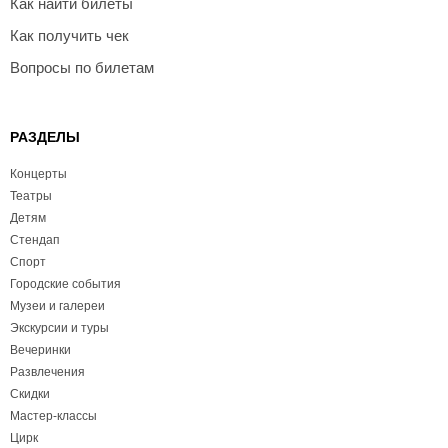
Как найти билеты
Как получить чек
Вопросы по билетам
РАЗДЕЛЫ
Концерты
Театры
Детям
Стендап
Спорт
Городские события
Музеи и галереи
Экскурсии и туры
Вечеринки
Развлечения
Скидки
Мастер-классы
Цирк