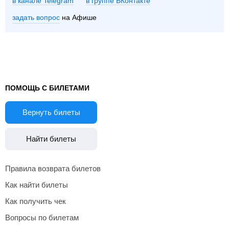
в канале Telegram
группе ВКонтакте
задать вопрос
на Афише
ПОМОЩЬ С БИЛЕТАМИ
Вернуть билеты
Найти билеты
Правила возврата билетов
Как найти билеты
Как получить чек
Вопросы по билетам