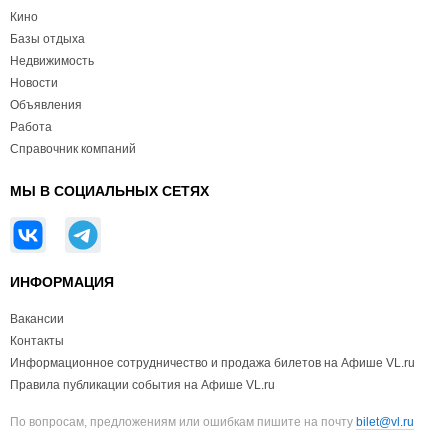
Кино
Базы отдыха
Недвижимость
Новости
Объявления
Работа
Справочник компаний
МЫ В СОЦИАЛЬНЫХ СЕТЯХ
ИНФОРМАЦИЯ
Вакансии
Контакты
Информационное сотрудничество и продажа билетов на Афише VL.ru
Правила публикации события на Афише VL.ru
По вопросам, предложениям или ошибкам пишите на почту
bilet@vl.ru