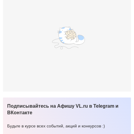
Подписывайтесь на Афишу VL.ru в Telegram и
ВКонтакте
Будьте в курсе всех событий, акций и конкурсов :)