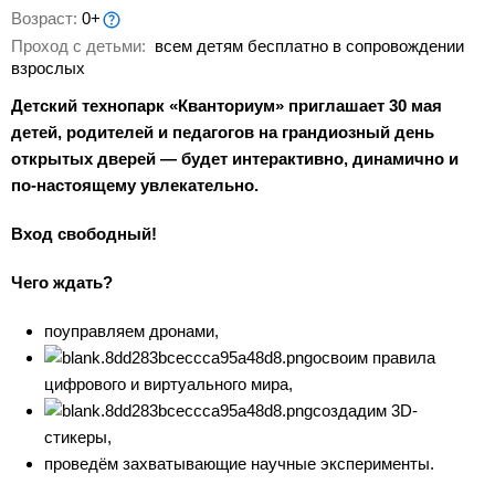
Возраст:
0+
Проход с детьми:
всем детям бесплатно в сопровождении
взрослых
Детский технопарк «Кванториум» приглашает 30 мая
детей, родителей и педагогов на грандиозный день
открытых дверей — будет интерактивно, динамично и
по-настоящему увлекательно.
Вход свободный!
Чего ждать?
поуправляем дронами,
освоим правила
цифрового и виртуального мира,
создадим 3D-
стикеры,
проведём захватывающие научные эксперименты.