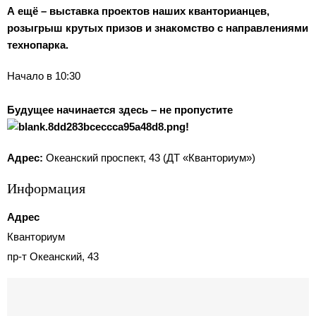
А ещё – выставка проектов наших кванторианцев,
розыгрыш крутых призов и знакомство с направлениями
технопарка.
Начало в 10:30
Будущее начинается здесь – не пропустите
!
Адрес:
Океанский проспект, 43 (ДТ «Кванториум»)
Информация
Адрес
Кванториум
пр-т Океанский, 43