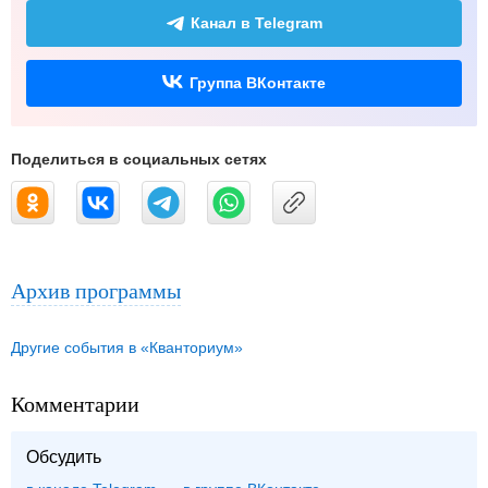
Канал в Telegram
Группа ВКонтакте
Поделиться в социальных сетях
Архив программы
Другие события в «Кванториум»
Комментарии
Обсудить