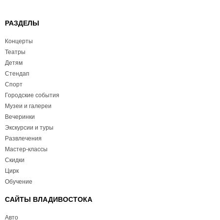
РАЗДЕЛЫ
Концерты
Театры
Детям
Стендап
Спорт
Городские события
Музеи и галереи
Вечеринки
Экскурсии и туры
Развлечения
Мастер-классы
Скидки
Цирк
Обучение
САЙТЫ ВЛАДИВОСТОКА
Авто