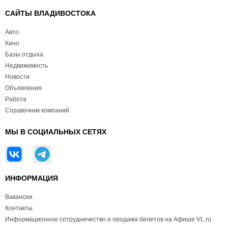
САЙТЫ ВЛАДИВОСТОКА
Авто
Кино
Базы отдыха
Недвижимость
Новости
Объявления
Работа
Справочник компаний
МЫ В СОЦИАЛЬНЫХ СЕТЯХ
ИНФОРМАЦИЯ
Вакансии
Контакты
Информационное сотрудничество и продажа билетов на Афише VL.ru