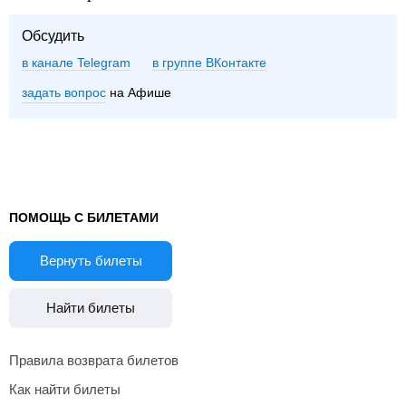
Обсудить
в канале Telegram
группе ВКонтакте
задать вопрос
на Афише
ПОМОЩЬ С БИЛЕТАМИ
Вернуть билеты
Найти билеты
Правила возврата билетов
Как найти билеты