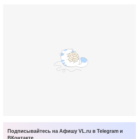
Подписывайтесь на Афишу VL.ru в Telegram и
ВКонтакте