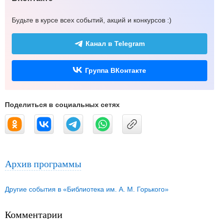
Будьте в курсе всех событий, акций и конкурсов :)
Канал в Telegram
Группа ВКонтакте
Поделиться в социальных сетях
Архив программы
Другие события в «Библиотека им. А. М. Горького»
Комментарии