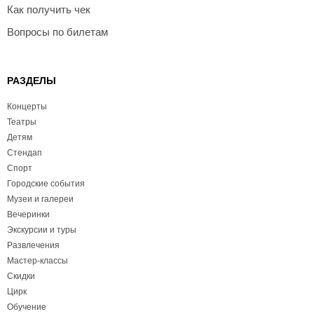
Как получить чек
Вопросы по билетам
РАЗДЕЛЫ
Концерты
Театры
Детям
Стендап
Спорт
Городские события
Музеи и галереи
Вечеринки
Экскурсии и туры
Развлечения
Мастер-классы
Скидки
Цирк
Обучение