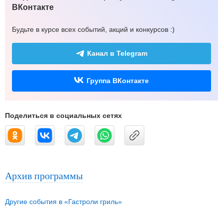
ВКонтакте
Будьте в курсе всех событий, акций и конкурсов :)
Канал в Telegram
Группа ВКонтакте
Поделиться в социальных сетях
Архив программы
Другие события в «Гастроли гриль»