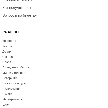
Как получить чек
Вопросы по билетам
РАЗДЕЛЫ
Концерты
Театры
Детям
Стендап
Спорт
Городские события
Музеи и галереи
Вечеринки
Экскурсии и туры
Развлечения
Скидки
Мастер-классы
Цирк