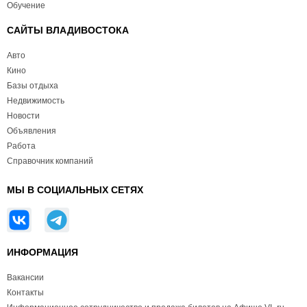
Обучение
САЙТЫ ВЛАДИВОСТОКА
Авто
Кино
Базы отдыха
Недвижимость
Новости
Объявления
Работа
Справочник компаний
МЫ В СОЦИАЛЬНЫХ СЕТЯХ
ИНФОРМАЦИЯ
Вакансии
Контакты