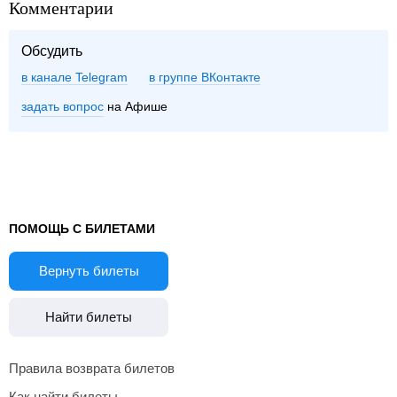
Комментарии
Обсудить
в канале Telegram
группе ВКонтакте
задать вопрос
на Афише
ПОМОЩЬ С БИЛЕТАМИ
Вернуть билеты
Найти билеты
Правила возврата билетов
Как найти билеты