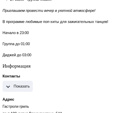
Приглашаем провести вечер в уютной атмосфере!
В программе любимые поп-хиты для зажигательных танцев!
Начало в 23:00
Группа до 01:00
Диджей до 03:00
Информация
Контакты
Показать
Адрес
Гастроли гриль