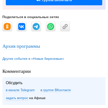
Группа ВКонтакте
Поделиться в социальных сетях
Архив программы
Другие события в «Новые бирюзовые»
Комментарии
Обсудить
в канале Telegram
группе ВКонтакте
задать вопрос
на Афише