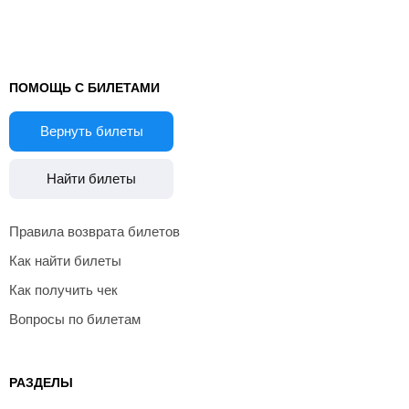
ПОМОЩЬ С БИЛЕТАМИ
Вернуть билеты
Найти билеты
Правила возврата билетов
Как найти билеты
Как получить чек
Вопросы по билетам
РАЗДЕЛЫ