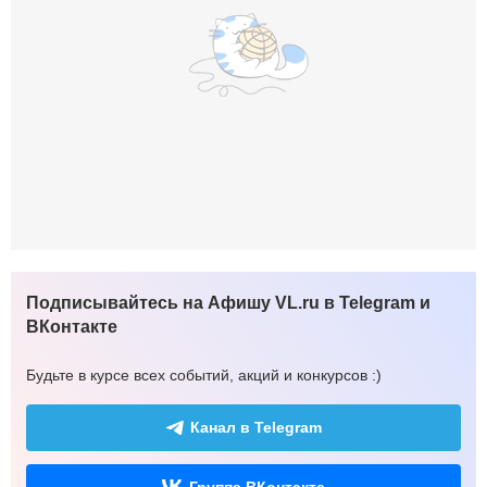
Подписывайтесь на Афишу VL.ru в Telegram и
ВКонтакте
Будьте в курсе всех событий, акций и конкурсов :)
Канал в Telegram