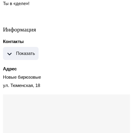
Ты в «деле»!
Информация
Контакты
Показать
Адрес
Новые бирюзовые
ул. Тюменская, 18