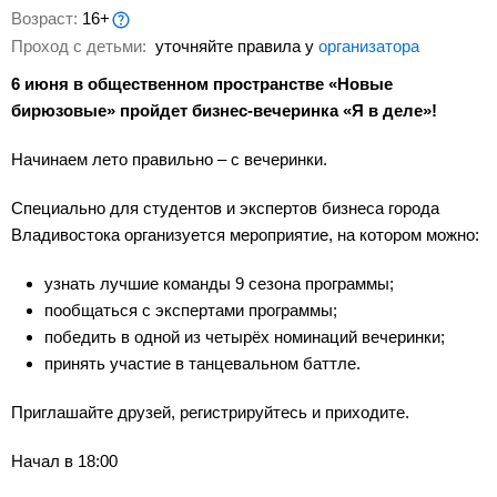
Возраст:
16+
Проход с детьми:
уточняйте правила у
организатора
6 июня в общественном пространстве «Новые
бирюзовые» пройдет бизнес-вечеринка «Я в деле»!
Начинаем лето правильно – с вечеринки.
Специально для студентов и экспертов бизнеса города
Владивостока организуется мероприятие, на котором можно:
узнать лучшие команды 9 сезона программы;
пообщаться с экспертами программы;
победить в одной из четырёх номинаций вечеринки;
принять участие в танцевальном баттле.
Приглашайте друзей, регистрируйтесь и приходите.
Начал в 18:00