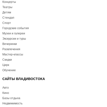
Концерты
Театры
Детям
Стендап
Спорт
Городские события
Музеи и галереи
Экскурсии и туры
Вечеринки
Развлечения
Мастер-классы
Скидки
Цирк
Обучение
САЙТЫ ВЛАДИВОСТОКА
Авто
Кино
Базы отдыха
Недвижимость