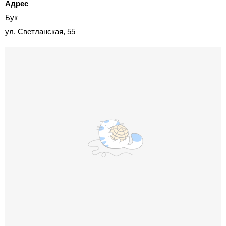
Адрес
Бук
ул. Светланская, 55