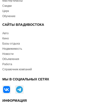
Мастер-классы
Скидки
Цирк
Обучение
САЙТЫ ВЛАДИВОСТОКА
Авто
Кино
Базы отдыха
Недвижимость
Новости
Объявления
Работа
Справочник компаний
МЫ В СОЦИАЛЬНЫХ СЕТЯХ
ИНФОРМАЦИЯ