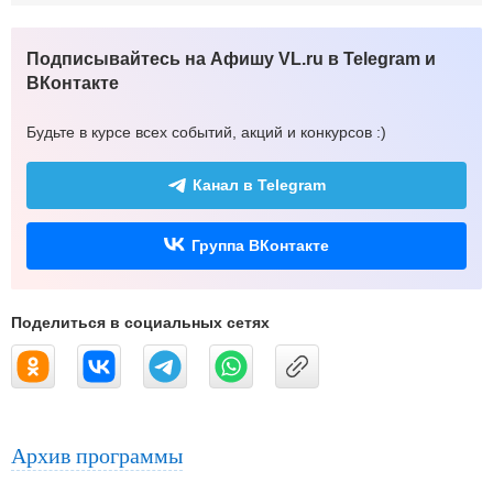
Подписывайтесь на Афишу VL.ru в Telegram и
ВКонтакте
Будьте в курсе всех событий, акций и конкурсов :)
Канал в Telegram
Группа ВКонтакте
Поделиться в социальных сетях
Архив программы