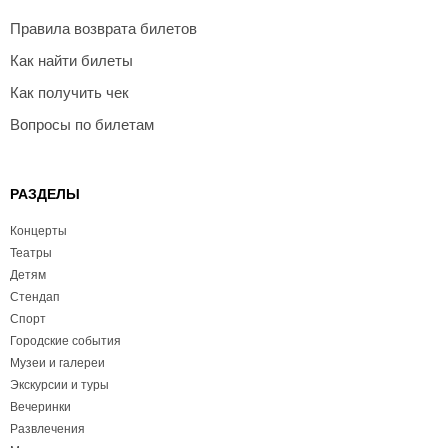
Правила возврата билетов
Как найти билеты
Как получить чек
Вопросы по билетам
РАЗДЕЛЫ
Концерты
Театры
Детям
Стендап
Спорт
Городские события
Музеи и галереи
Экскурсии и туры
Вечеринки
Развлечения