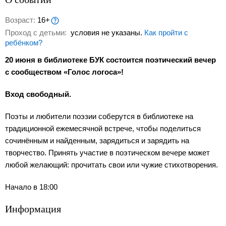
Возраст:
16+
Проход с детьми:
условия не указаны.
Как пройти с
ребёнком?
20 июня в библиотеке БУК состоится поэтический вечер
с сообществом «Голос логоса»!
Вход свободный.
Поэты и любители поэзии соберутся в библиотеке на
традиционной ежемесячной встрече, чтобы поделиться
сочинённым и найденным, зарядиться и зарядить на
творчество. Принять участие в поэтическом вечере может
любой желающий: прочитать свои или чужие стихотворения.
Начало в 18:00
Информация