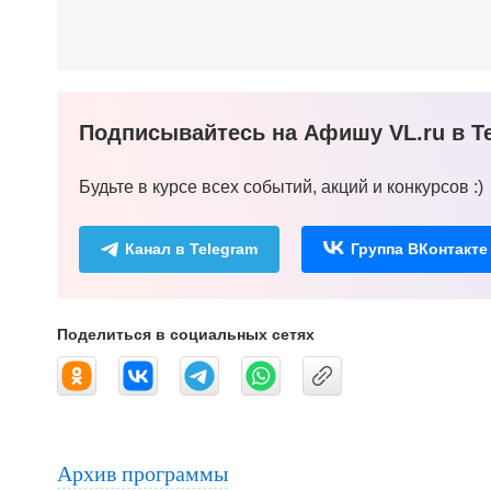
Подписывайтесь на Афишу VL.ru в Te
Будьте в курсе всех событий, акций и конкурсов :)
Канал в Telegram
Группа ВКонтакте
Поделиться в социальных сетях
Архив программы