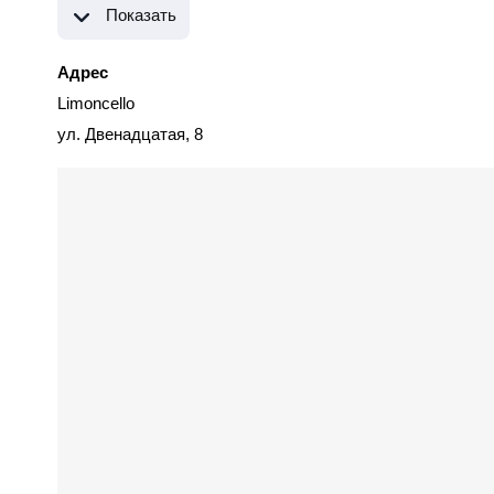
Показать
Адрес
Limoncello
ул. Двенадцатая, 8