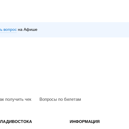
ть вопрос
на Афише
ак получить чек
Вопросы по билетам
ВЛАДИВОСТОКА
ИНФОРМАЦИЯ