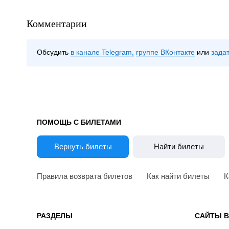
Комментарии
Обсудить
в канале Telegram
группе ВКонтакте
зада
ПОМОЩЬ С БИЛЕТАМИ
Вернуть билеты
Найти билеты
Правила возврата билетов
Как найти билеты
К
РАЗДЕЛЫ
САЙТЫ 