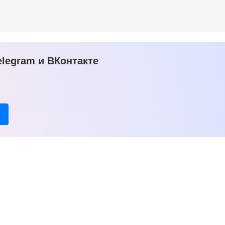
legram и ВКонтакте