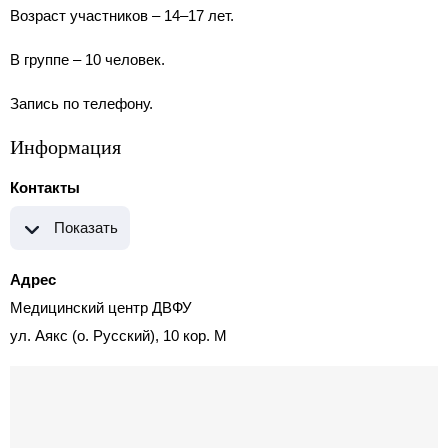
Возраст участников – 14–17 лет.
В группе – 10 человек.
Запись по телефону.
Информация
Контакты
Показать
Адрес
Медицинский центр ДВФУ
ул. Аякс (о. Русский), 10 кор. M