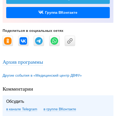
Группа ВКонтакте
Поделиться в социальных сетях
Архив программы
Другие события в «Медицинский центр ДВФУ»
Комментарии
Обсудить
в канале Telegram
группе ВКонтакте