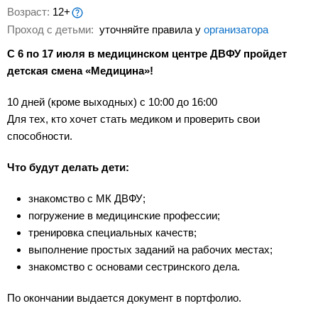
Возраст:
12+
Проход с детьми:
уточняйте правила у
организатора
С 6 по 17 июля в медицинском центре ДВФУ пройдет
детская смена «Медицина»!
10 дней (кроме выходных) с 10:00 до 16:00
Для тех, кто хочет стать медиком и проверить свои
способности.
Что будут делать дети:
знакомство с МК ДВФУ;
погружение в медицинские профессии;
тренировка специальных качеств;
выполнение простых заданий на рабочих местах;
знакомство с основами сестринского дела.
По окончании выдается документ в портфолио.