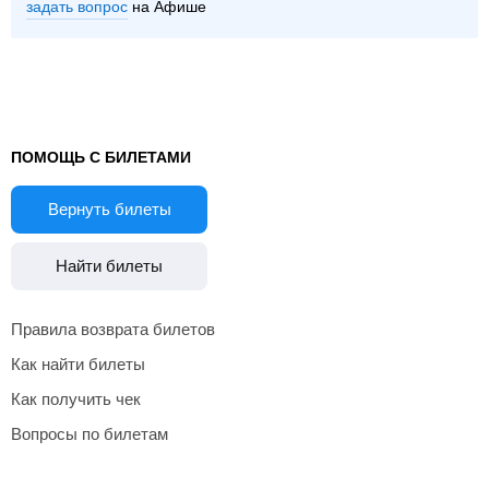
задать вопрос
на Афише
ПОМОЩЬ С БИЛЕТАМИ
Вернуть билеты
Найти билеты
Правила возврата билетов
Как найти билеты
Как получить чек
Вопросы по билетам