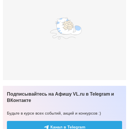
Подписывайтесь на Афишу VL.ru в Telegram и
ВКонтакте
Будьте в курсе всех событий, акций и конкурсов :)
Канал в Telegram