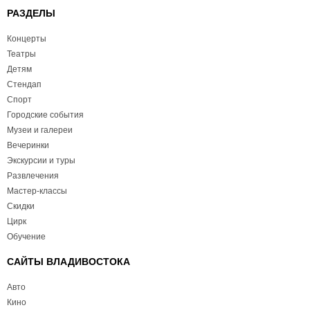
РАЗДЕЛЫ
Концерты
Театры
Детям
Стендап
Спорт
Городские события
Музеи и галереи
Вечеринки
Экскурсии и туры
Развлечения
Мастер-классы
Скидки
Цирк
Обучение
САЙТЫ ВЛАДИВОСТОКА
Авто
Кино