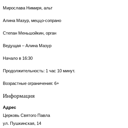
Мирослава Нимиря, альт
Алина Мазур, меццо-сопрано
Степан Меньшойкин, орган
Ведущая – Алина Мазур
Начало в 16:30
Продолжительность: 1 час 10 минут.
Возрастные ограничения: 6+
Информация
Адрес
Церковь Святого Павла
ул. Пушкинская, 14