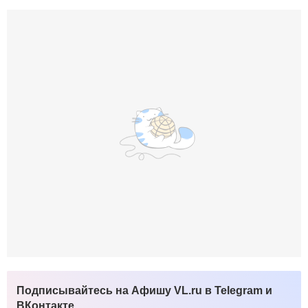
Подписывайтесь на Афишу VL.ru в Telegram и
ВКонтакте