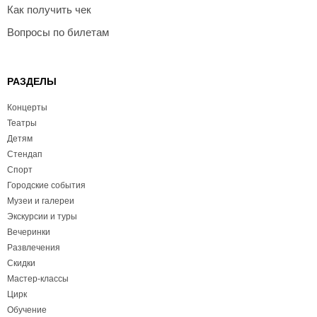
Как получить чек
Вопросы по билетам
РАЗДЕЛЫ
Концерты
Театры
Детям
Стендап
Спорт
Городские события
Музеи и галереи
Экскурсии и туры
Вечеринки
Развлечения
Скидки
Мастер-классы
Цирк
Обучение