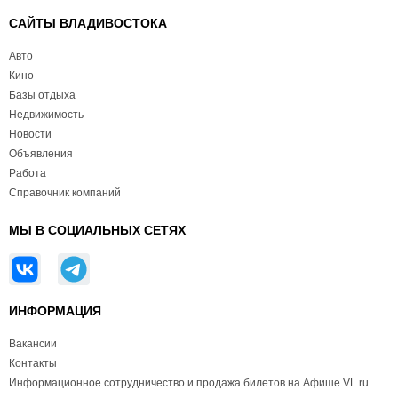
САЙТЫ ВЛАДИВОСТОКА
Авто
Кино
Базы отдыха
Недвижимость
Новости
Объявления
Работа
Справочник компаний
МЫ В СОЦИАЛЬНЫХ СЕТЯХ
ИНФОРМАЦИЯ
Вакансии
Контакты
Информационное сотрудничество и продажа билетов на Афише VL.ru