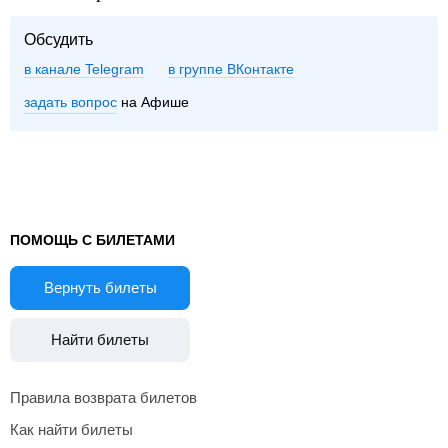
Обсудить
в канале Telegram
группе ВКонтакте
задать вопрос
на Афише
ПОМОЩЬ С БИЛЕТАМИ
Вернуть билеты
Найти билеты
Правила возврата билетов
Как найти билеты