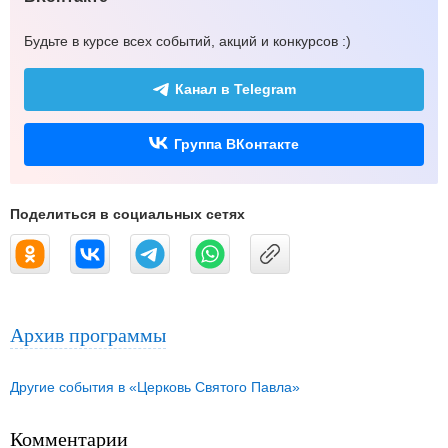
Будьте в курсе всех событий, акций и конкурсов :)
Канал в Telegram
Группа ВКонтакте
Поделиться в социальных сетях
Архив программы
Другие события в «Церковь Святого Павла»
Комментарии