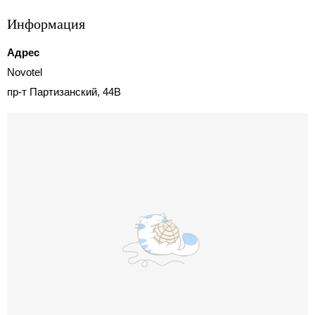
Информация
Адрес
Novotel
пр-т Партизанский, 44В