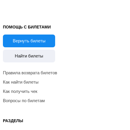
ПОМОЩЬ С БИЛЕТАМИ
Вернуть билеты
Найти билеты
Правила возврата билетов
Как найти билеты
Как получить чек
Вопросы по билетам
РАЗДЕЛЫ