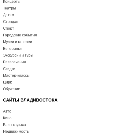
Концерты
Театры
Детям
Стендап
Спорт
Городские события
Музеи и галереи
Вечеринки
Экскурсии и туры
Развлечения
Скидки
Мастер-классы
Цирк
Обучение
САЙТЫ ВЛАДИВОСТОКА
Авто
Кино
Базы отдыха
Недвижимость