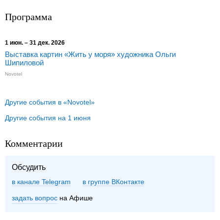
Программа
1 июн. – 31 дек. 2026
Выставка картин «Жить у моря» художника Ольги
Шипиловой
Novotel
Другие события в «Novotel»
Другие события на 1 июня
Комментарии
Обсудить
в канале Telegram
группе ВКонтакте
задать вопрос
на Афише