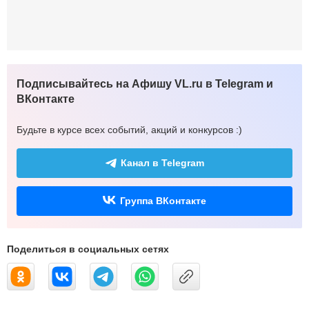
Подписывайтесь на Афишу VL.ru в Telegram и
ВКонтакте
Будьте в курсе всех событий, акций и конкурсов :)
Канал в Telegram
Группа ВКонтакте
Поделиться в социальных сетях