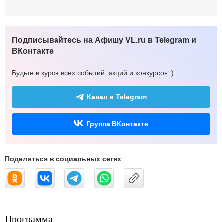
Подписывайтесь на Афишу VL.ru в Telegram и
ВКонтакте
Будьте в курсе всех событий, акций и конкурсов :)
Канал в Telegram
Группа ВКонтакте
Поделиться в социальных сетях
Программа