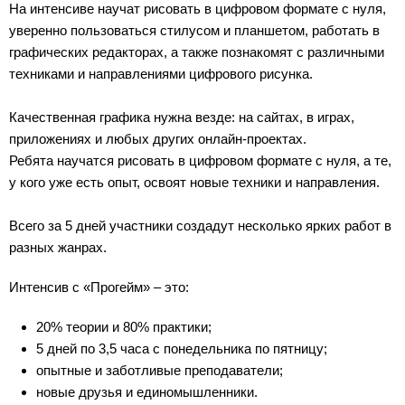
На интенсиве научат рисовать в цифровом формате с нуля,
уверенно пользоваться стилусом и планшетом, работать в
графических редакторах, а также познакомят с различными
техниками и направлениями цифрового рисунка.
Качественная графика нужна везде: на сайтах, в играх,
приложениях и любых других онлайн-проектах.
Ребята научатся рисовать в цифровом формате с нуля, а те,
у кого уже есть опыт, освоят новые техники и направления.
Всего за 5 дней участники создадут несколько ярких работ в
разных жанрах.
Интенсив с «Прогейм» – это:
20% теории и 80% практики;
5 дней по 3,5 часа с понедельника по пятницу;
опытные и заботливые преподаватели;
новые друзья и единомышленники.