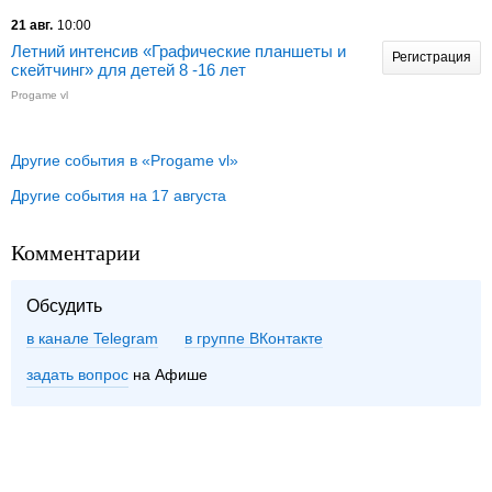
21 авг.
10:00
Летний интенсив «Графические планшеты и
Регистрация
скейтчинг» для детей 8 -16 лет
Progame vl
Другие события в «Progame vl»
Другие события на 17 августа
Комментарии
Обсудить
в канале Telegram
группе ВКонтакте
задать вопрос
на Афише