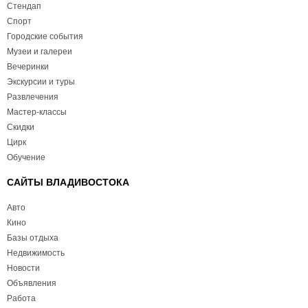
Стендап
Спорт
Городские события
Музеи и галереи
Вечеринки
Экскурсии и туры
Развлечения
Мастер-классы
Скидки
Цирк
Обучение
САЙТЫ ВЛАДИВОСТОКА
Авто
Кино
Базы отдыха
Недвижимость
Новости
Объявления
Работа