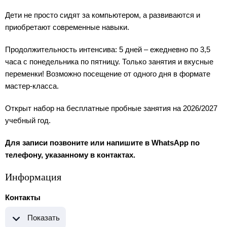
Дети не просто сидят за компьютером, а развиваются и
приобретают современные навыки.
Продолжительность интенсива: 5 дней – ежедневно по 3,5
часа с понедельника по пятницу. Только занятия и вкусные
переменки! Возможно посещение от одного дня в формате
мастер-класса.
Открыт набор на бесплатные пробные занятия на 2026/2027
учебный год.
Для записи позвоните или напишите в WhatsApp по
телефону, указанному в контактах.
Информация
Контакты
Показать