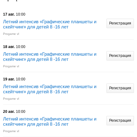
17 авг.
10:00
Летний интенсив «Графические планшеты и
Регистрация
скейтчинг» для детей 8 -16 лет
Progame vl
18 авг.
10:00
Летний интенсив «Графические планшеты и
Регистрация
скейтчинг» для детей 8 -16 лет
Progame vl
19 авг.
10:00
Летний интенсив «Графические планшеты и
Регистрация
скейтчинг» для детей 8 -16 лет
Progame vl
20 авг.
10:00
Летний интенсив «Графические планшеты и
Регистрация
скейтчинг» для детей 8 -16 лет
Progame vl