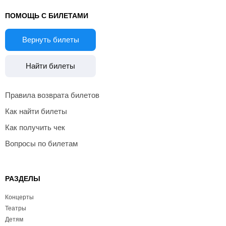
ПОМОЩЬ С БИЛЕТАМИ
Вернуть билеты
Найти билеты
Правила возврата билетов
Как найти билеты
Как получить чек
Вопросы по билетам
РАЗДЕЛЫ
Концерты
Театры
Детям