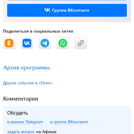
Группа ВКонтакте
Поделиться в социальных сетях
Архив программы
Другие события в «Dom»
Комментарии
Обсудить
в канале Telegram
группе ВКонтакте
задать вопрос
на Афише