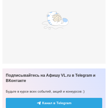
Подписывайтесь на Афишу VL.ru в Telegram и
ВКонтакте
Будьте в курсе всех событий, акций и конкурсов :)
Канал в Telegram