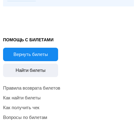
ПОМОЩЬ С БИЛЕТАМИ
Вернуть билеты
Найти билеты
Правила возврата билетов
Как найти билеты
Как получить чек
Вопросы по билетам