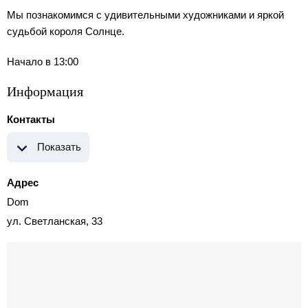
Мы познакомимся с удивительными художниками и яркой
судьбой короля Солнце.
Начало в 13:00
Информация
Контакты
Показать
Адрес
Dom
ул. Светланская, 33